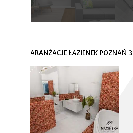
ARANŻACJE ŁAZIENEK POZNAŃ 3