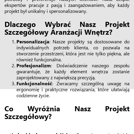
ekspertów pracuje z pasją i zaangażowaniem, aby każdy
projekt był unikalny i spersonalizowany.
Dlaczego Wybrać Nasz
Projekt
Szczegółowy Aranżacji Wnętrz
?
Personalizacja
: Nasze projekty są dostosowane do
indywidualnych potrzeb klienta, co pozwala na
stworzenie przestrzeni, która jest nie tylko piękna, ale
również funkcjonalna.
Profesjonalizm
: Doświadczenie naszego zespołu
gwarantuje, że każdy element wnętrza zostanie
zaprojektowany z największą precyzją.
Funkcjonalność
: Zwracamy szczególną uwagę na
ergonomię i praktyczne rozwiązania, które ułatwiają
codzienne życie.
Co Wyróżnia Nasz Projekt
Szczegółowy?