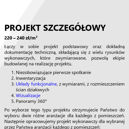
PROJEKT SZCZEGÓŁOWY
220 – 240 zł/m²
Łączy w sobie projekt podstawowy oraz dokładną
dokumentację techniczną, składającą się z wielu rysunków
wykonawczych, które zwymiarowane, pozwolą ekipie
budowlanej na realizację projektu.
Niezobowiązujące pierwsze spotkanie
Inwentaryzacja
Układy funkcjonalne
, z wymiarami, z rozmieszczeniem
ścian działowych
Wizualizacje
Panoramy 360°
Po wyborze tego typu projektu otrzymujecie Państwo do
wyboru dwie różne aranżacje dla każdego z pomieszczeń.
Następnie opracowujemy projekt wykonawczy dla wybranej
przez Państwa aranżacji każdego z pomieszczeń: