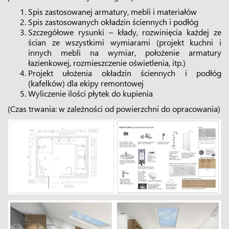
Spis zastosowanej armatury, mebli i materiałów
Spis zastosowanych okładzin ściennych i podłóg
Szczegółowe rysunki – kłady, rozwinięcia każdej ze
ścian ze wszystkimi wymiarami (projekt kuchni i
innych mebli na wymiar, położenie armatury
łazienkowej, rozmieszczenie oświetlenia, itp.)
Projekt ułożenia okładzin ściennych i podłóg
(kafelków) dla ekipy remontowej
Wyliczenie ilości płytek do kupienia
(Czas trwania: w zależności od powierzchni do opracowania)