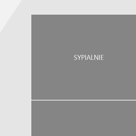
SYPIALNIE