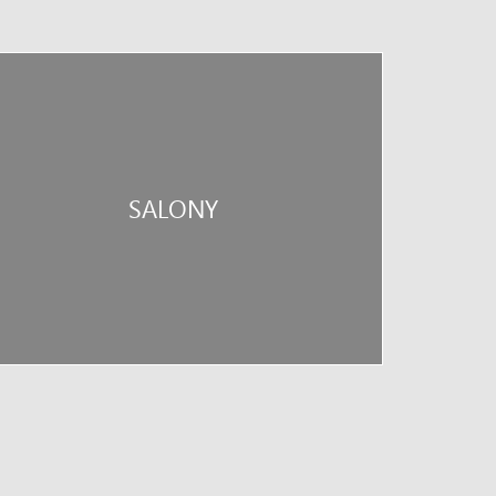
SALONY