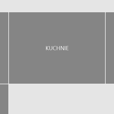
KUCHNIE