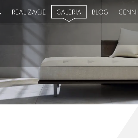
A
REALIZACJE
GALERIA
BLOG
CENNI