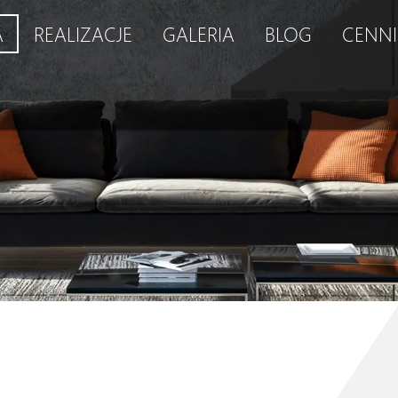
A
REALIZACJE
GALERIA
BLOG
CENNI