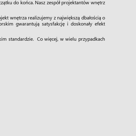
zątku do końca. Nasz zespół projektantów wnętrz
jekt wnętrza realizujemy z największą dbałością o
rskim gwarantują satysfakcję i doskonały efekt
kim standardzie. Co więcej, w wielu przypadkach