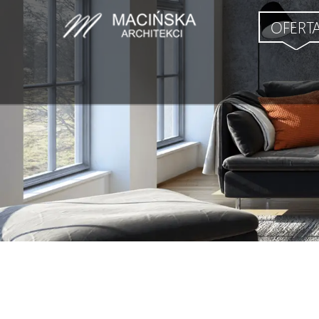
OFERT