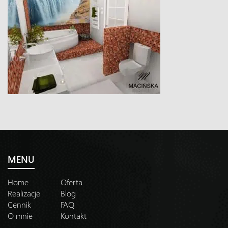
MENU
Home
Oferta
Realizacje
Blog
Cennik
FAQ
O mnie
Kontakt