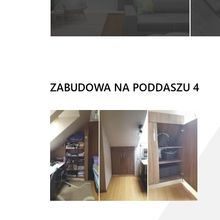
ZABUDOWA NA PODDASZU 4