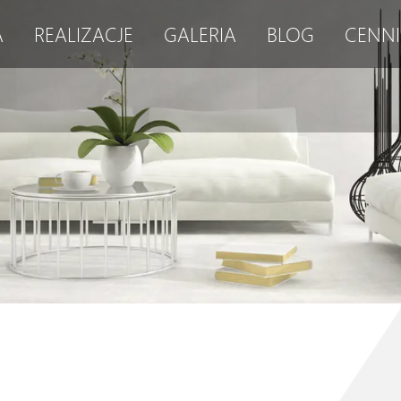
A
REALIZACJE
GALERIA
BLOG
CENNI