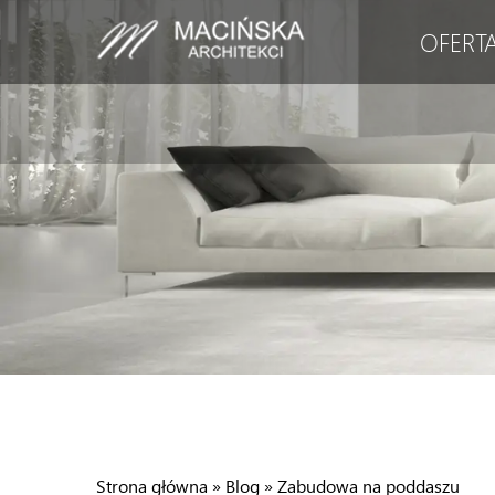
OFERT
Strona główna
»
Blog
»
Zabudowa na poddaszu