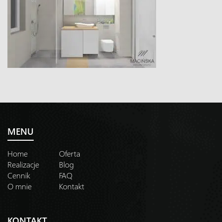
MENU
Home
Oferta
Realizacje
Blog
Cennik
FAQ
O mnie
Kontakt
KONTAKT