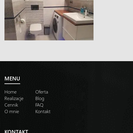
MENU
Home
Oferta
Realizacje
Blog
Cennik
FAQ
O mnie
Kontakt
KONTAKT