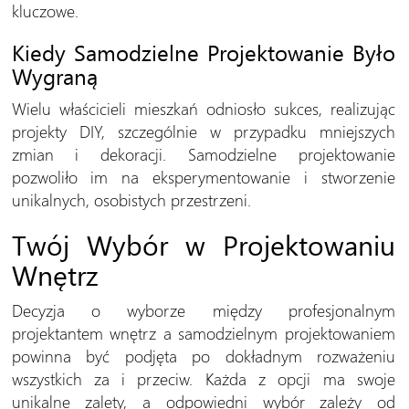
kluczowe.
Kiedy Samodzielne Projektowanie Było
Wygraną
Wielu właścicieli mieszkań odniosło sukces, realizując
projekty DIY, szczególnie w przypadku mniejszych
zmian i dekoracji. Samodzielne projektowanie
pozwoliło im na eksperymentowanie i stworzenie
unikalnych, osobistych przestrzeni.
Twój Wybór w Projektowaniu
Wnętrz
Decyzja o wyborze między profesjonalnym
projektantem wnętrz a samodzielnym projektowaniem
powinna być podjęta po dokładnym rozważeniu
wszystkich za i przeciw. Każda z opcji ma swoje
unikalne zalety, a odpowiedni wybór zależy od