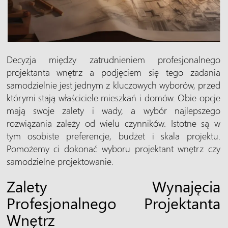
Decyzja między zatrudnieniem profesjonalnego
projektanta wnętrz a podjęciem się tego zadania
samodzielnie jest jednym z kluczowych wyborów, przed
którymi stają właściciele mieszkań i domów. Obie opcje
mają swoje zalety i wady, a wybór najlepszego
rozwiązania zależy od wielu czynników. Istotne są w
tym osobiste preferencje, budżet i skala projektu.
Pomożemy ci dokonać wyboru projektant wnętrz czy
samodzielne projektowanie.
Zalety Wynajęcia
Profesjonalnego Projektanta
Wnętrz