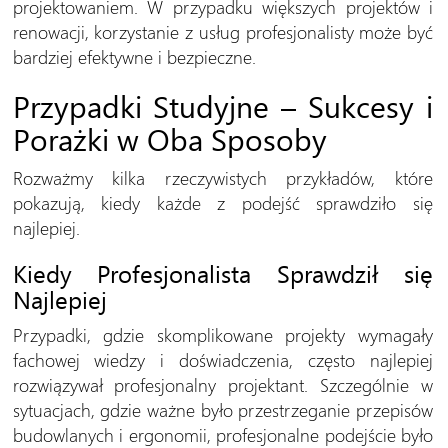
projektowaniem. W przypadku większych projektów i
renowacji, korzystanie z usług profesjonalisty może być
bardziej efektywne i bezpieczne.
Przypadki Studyjne – Sukcesy i
Porażki w Oba Sposoby
Rozważmy kilka rzeczywistych przykładów, które
pokazują, kiedy każde z podejść sprawdziło się
najlepiej.
Kiedy Profesjonalista Sprawdził się
Najlepiej
Przypadki, gdzie skomplikowane projekty wymagały
fachowej wiedzy i doświadczenia, często najlepiej
rozwiązywał profesjonalny projektant. Szczególnie w
sytuacjach, gdzie ważne było przestrzeganie przepisów
budowlanych i ergonomii, profesjonalne podejście było