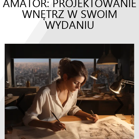
AMATOR: PROJEKTOWANIE
WNĘTRZ W SWOIM
WYDANIU