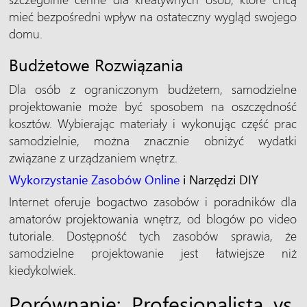
mieć bezpośredni wpływ na ostateczny wygląd swojego
domu.
Budżetowe Rozwiązania
Dla osób z ograniczonym budżetem, samodzielne
projektowanie może być sposobem na oszczędność
kosztów. Wybierając materiały i wykonując część prac
samodzielnie, można znacznie obniżyć wydatki
związane z urządzaniem wnętrz.
Wykorzystanie Zasobów Online
i Narzędzi DIY
Internet oferuje bogactwo zasobów i poradników dla
amatorów projektowania wnętrz, od blogów po video
tutoriale. Dostępność tych zasobów sprawia, że
samodzielne projektowanie jest łatwiejsze niż
kiedykolwiek.
Porównanie: Profesjonalista vs.