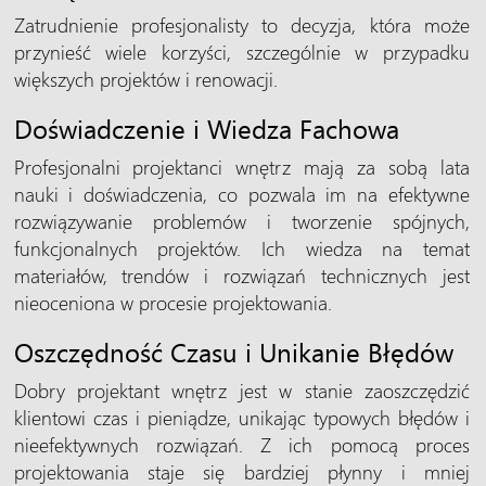
Zatrudnienie profesjonalisty to decyzja, która może
przynieść wiele korzyści, szczególnie w przypadku
większych projektów i renowacji.
Doświadczenie i Wiedza Fachowa
Profesjonalni projektanci wnętrz mają za sobą lata
nauki i doświadczenia, co pozwala im na efektywne
rozwiązywanie problemów i tworzenie spójnych,
funkcjonalnych projektów. Ich wiedza na temat
materiałów, trendów i rozwiązań technicznych jest
nieoceniona w procesie projektowania.
Oszczędność Czasu i Unikanie Błędów
Dobry projektant wnętrz jest w stanie zaoszczędzić
klientowi czas i pieniądze, unikając typowych błędów i
nieefektywnych rozwiązań. Z ich pomocą proces
projektowania staje się bardziej płynny i mniej