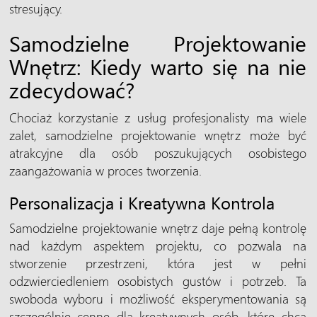
stresujący.
Samodzielne Projektowanie
Wnętrz: Kiedy warto się na nie
zdecydować?
Chociaż korzystanie z usług profesjonalisty ma wiele
zalet, samodzielne projektowanie wnętrz może być
atrakcyjne dla osób poszukujących osobistego
zaangażowania w proces tworzenia.
Personalizacja i Kreatywna Kontrola
Samodzielne projektowanie wnętrz daje pełną kontrolę
nad każdym aspektem projektu, co pozwala na
stworzenie przestrzeni, która jest w pełni
odzwierciedleniem osobistych gustów i potrzeb. Ta
swoboda wyboru i możliwość eksperymentowania są
szczególnie cenne dla kreatywnych osób, które chcą