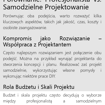
Samodzielne Projektowanie
Porównując oba podejścia, warto rozważyć kilka
kluczowych aspektów, takich jak jakość, czas, koszty i
osobiste zaangażowanie.
Kompromis jako Rozwiązanie –
Współpraca z Projektantem
Często najlepszym rozwiązaniem jest połączenie obu
podejść. Można na przykład wynająć projektanta do
stworzenia koncepcji i planu. Realizować zaś projekt
samodzielnie, wykorzystując własne pomysły i
wykonując niektóre prace DIY.
Rola Budżetu i Skali Projektu
Budżet i skala projektu często decydują o wyborze
między profesjonalistą a samodzielnym