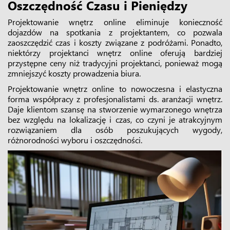
Oszczędność Czasu i Pieniędzy
Projektowanie wnętrz online eliminuje konieczność
dojazdów na spotkania z projektantem, co pozwala
zaoszczędzić czas i koszty związane z podróżami. Ponadto,
niektórzy projektanci wnętrz online oferują bardziej
przystępne ceny niż tradycyjni projektanci, ponieważ mogą
zmniejszyć koszty prowadzenia biura.
Projektowanie wnętrz online to nowoczesna i elastyczna
forma współpracy z profesjonalistami ds. aranżacji wnętrz.
Daje klientom szansę na stworzenie wymarzonego wnętrza
bez względu na lokalizację i czas, co czyni je atrakcyjnym
rozwiązaniem dla osób poszukujących wygody,
różnorodności wyboru i oszczędności.