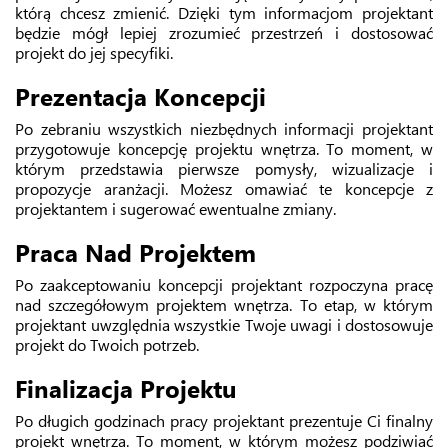
którą chcesz zmienić. Dzięki tym informacjom projektant
będzie mógł lepiej zrozumieć przestrzeń i dostosować
projekt do jej specyfiki.
Prezentacja Koncepcji
Po zebraniu wszystkich niezbędnych informacji projektant
przygotowuje koncepcję projektu wnętrza. To moment, w
którym przedstawia pierwsze pomysły, wizualizacje i
propozycje aranżacji. Możesz omawiać te koncepcje z
projektantem i sugerować ewentualne zmiany.
Praca Nad Projektem
Po zaakceptowaniu koncepcji projektant rozpoczyna pracę
nad szczegółowym projektem wnętrza. To etap, w którym
projektant uwzględnia wszystkie Twoje uwagi i dostosowuje
projekt do Twoich potrzeb.
Finalizacja Projektu
Po długich godzinach pracy projektant prezentuje Ci finalny
projekt wnętrza. To moment, w którym możesz podziwiać