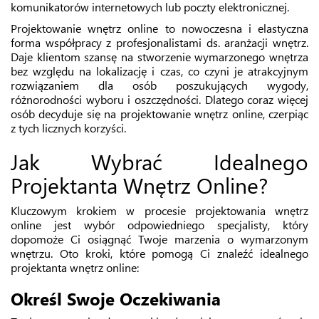
komunikatorów internetowych lub poczty elektronicznej.
Projektowanie wnętrz online to nowoczesna i elastyczna
forma współpracy z profesjonalistami ds. aranżacji wnętrz.
Daje klientom szansę na stworzenie wymarzonego wnętrza
bez względu na lokalizację i czas, co czyni je atrakcyjnym
rozwiązaniem dla osób poszukujących wygody,
różnorodności wyboru i oszczędności. Dlatego coraz więcej
osób decyduje się na projektowanie wnętrz online, czerpiąc
z tych licznych korzyści.
Jak Wybrać Idealnego
Projektanta Wnętrz Online?
Kluczowym krokiem w procesie projektowania wnętrz
online jest wybór odpowiedniego specjalisty, który
dopomoże Ci osiągnąć Twoje marzenia o wymarzonym
wnętrzu. Oto kroki, które pomogą Ci znaleźć idealnego
projektanta wnętrz online:
Określ Swoje Oczekiwania