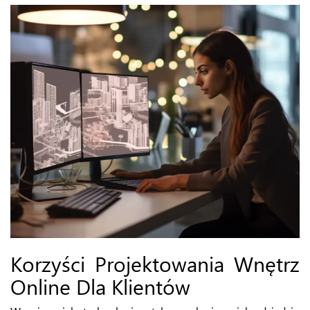
Korzyści Projektowania Wnętrz
Online Dla Klientów