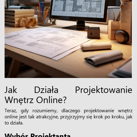
Jak Działa
Projektowanie
Wnętrz Online
?
Teraz, gdy rozumiemy, dlaczego projektowanie wnętrz
online jest tak atrakcyjne, przyjrzyjmy się krok po kroku, jak
to działa.
Wybór Projektanta