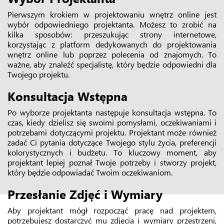
Pierwszym krokiem w projektowaniu wnętrz online jest
wybór odpowiedniego projektanta. Możesz to zrobić na
kilka sposobów: przeszukując strony internetowe,
korzystając z platform dedykowanych do projektowania
wnętrz online lub poprzez polecenia od znajomych. To
ważne, aby znaleźć specjalistę, który będzie odpowiedni dla
Twojego projektu.
Konsultacja Wstępna
Po wyborze projektanta następuje konsultacja wstępna. To
czas, kiedy dzielisz się swoimi pomysłami, oczekiwaniami i
potrzebami dotyczącymi projektu. Projektant może również
zadać Ci pytania dotyczące Twojego stylu życia, preferencji
kolorystycznych i budżetu. To kluczowy moment, aby
projektant lepiej poznał Twoje potrzeby i stworzy projekt,
który będzie odpowiadać Twoim oczekiwaniom.
Przesłanie Zdjęć i Wymiary
Aby projektant mógł rozpocząć pracę nad projektem,
potrzebujesz dostarczyć mu zdjęcia i wymiary przestrzeni,