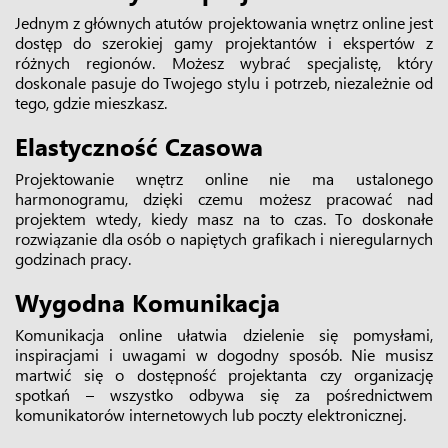
Jednym z głównych atutów projektowania wnętrz online jest
dostęp do szerokiej gamy projektantów i ekspertów z
różnych regionów. Możesz wybrać specjalistę, który
doskonale pasuje do Twojego stylu i potrzeb, niezależnie od
tego, gdzie mieszkasz.
Elastyczność Czasowa
Projektowanie wnętrz online nie ma ustalonego
harmonogramu, dzięki czemu możesz pracować nad
projektem wtedy, kiedy masz na to czas. To doskonałe
rozwiązanie dla osób o napiętych grafikach i nieregularnych
godzinach pracy.
Wygodna Komunikacja
Komunikacja online ułatwia dzielenie się pomysłami,
inspiracjami i uwagami w dogodny sposób. Nie musisz
martwić się o dostępność projektanta czy organizację
spotkań – wszystko odbywa się za pośrednictwem
komunikatorów internetowych lub poczty elektronicznej.