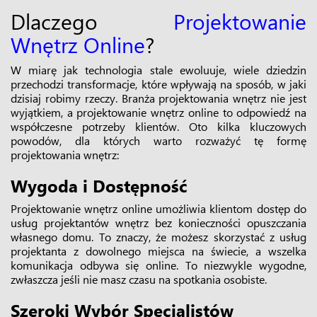
Dlaczego
Projektowanie
Wnętrz Online
?
W miarę jak technologia stale ewoluuje, wiele dziedzin
przechodzi transformacje, które wpływają na sposób, w jaki
dzisiaj robimy rzeczy. Branża projektowania wnętrz nie jest
wyjątkiem, a projektowanie wnętrz online to odpowiedź na
współczesne potrzeby klientów. Oto kilka kluczowych
powodów, dla których warto rozważyć tę formę
projektowania wnętrz:
Wygoda i Dostępność
Projektowanie wnętrz online umożliwia klientom dostęp do
usług projektantów wnętrz bez konieczności opuszczania
własnego domu. To znaczy, że możesz skorzystać z usług
projektanta z dowolnego miejsca na świecie, a wszelka
komunikacja odbywa się online. To niezwykle wygodne,
zwłaszcza jeśli nie masz czasu na spotkania osobiste.
Szeroki Wybór Specjalistów