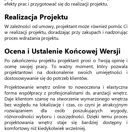
efekty prac i przygotować się do realizacji projektu.
Realizacja Projektu
W zależności od umowy, projektant może również pomóc Ci
w realizacji projektu, doradzając przy zakupach i nadzorując
proces wdrażania projektu.
Ocena i Ustalenie Końcowej Wersji
Po zakończeniu projektu projektant prosi o Twoją opinię i
ocenę swojej pracy. To ważny moment, który pozwala
projektantowi na doskonalenie swoich umiejętności i
dostosowywanie się do potrzeb klientów.
Projektowanie wnętrz online to nowoczesna i elastyczna
forma współpracy z profesjonalistami ds. aranżacji wnętrz.
Daje klientom szansę na stworzenie wymarzonego wnętrza
bez względu na lokalizację i czas, co czyni je atrakcyjnym
rozwiązaniem dla osób poszukujących wygody,
różnorodności wyboru i oszczędności. Dzięki temu proces
projektowania wnętrz staje się bardziej dostępny i
komfortowy niż kiedykolwiek wcześniej.