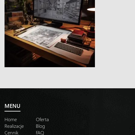
MENU
Home
Oferta
Realizacje
Blog
Cennik
FAQ