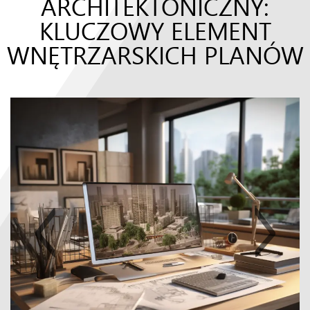
ARCHITEKTONICZNY:
KLUCZOWY ELEMENT
WNĘTRZARSKICH PLANÓW