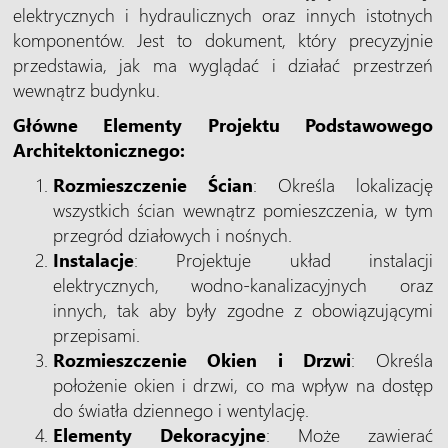
elektrycznych i hydraulicznych oraz innych istotnych
komponentów. Jest to dokument, który precyzyjnie
przedstawia, jak ma wyglądać i działać przestrzeń
wewnątrz budynku.
Główne Elementy Projektu Podstawowego
Architektonicznego:
Rozmieszczenie Ścian
: Określa lokalizację
wszystkich ścian wewnątrz pomieszczenia, w tym
przegród działowych i nośnych.
Instalacje
: Projektuje układ instalacji
elektrycznych, wodno-kanalizacyjnych oraz
innych, tak aby były zgodne z obowiązującymi
przepisami.
Rozmieszczenie Okien i Drzwi
: Określa
położenie okien i drzwi, co ma wpływ na dostęp
do światła dziennego i wentylację.
Elementy Dekoracyjne
: Może zawierać