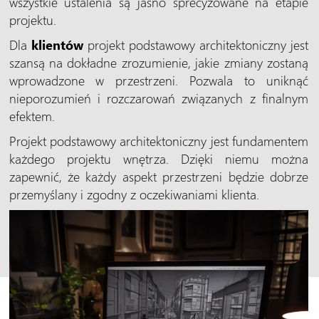
wszystkie ustalenia są jasno sprecyzowane na etapie
projektu.
Dla
klientów
projekt podstawowy architektoniczny jest
szansą na dokładne zrozumienie, jakie zmiany zostaną
wprowadzone w przestrzeni. Pozwala to uniknąć
nieporozumień i rozczarowań związanych z finalnym
efektem.
Projekt podstawowy architektoniczny jest fundamentem
każdego projektu wnętrza. Dzięki niemu można
zapewnić, że każdy aspekt przestrzeni będzie dobrze
przemyślany i zgodny z oczekiwaniami klienta.