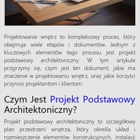
Projektowanie wnętrz to kompleksowy proces, który
obejmuje wiele etapów i dokumentów. Jednym z
kluczowych elementów tego procesu jest projekt
podstawowy architektoniczny. W tym artykule
przyjrzymy się, czym jest ten dokument, jakie ma
znaczenie w projektowaniu wnętrz, oraz jakie korzyści
przynosi projektantom i klientom.
Czym Jest
Projekt Podstawowy
Architektoniczny?
Projekt podstawowy architektoniczny to szczegółowy
plan przestrzeni wnętrza, który określa układ i
rozmieszczenie elementów konstrukcyjnych, instalacji