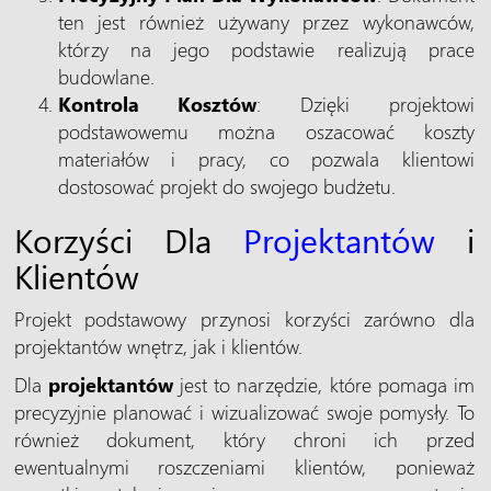
ten jest również używany przez wykonawców,
którzy na jego podstawie realizują prace
budowlane.
Kontrola Kosztów
: Dzięki projektowi
podstawowemu można oszacować koszty
materiałów i pracy, co pozwala klientowi
dostosować projekt do swojego budżetu.
Korzyści Dla
Projektantów
i
Klientów
Projekt podstawowy przynosi korzyści zarówno dla
projektantów wnętrz, jak i klientów.
Dla
projektantów
jest to narzędzie, które pomaga im
precyzyjnie planować i wizualizować swoje pomysły. To
również dokument, który chroni ich przed
ewentualnymi roszczeniami klientów, ponieważ