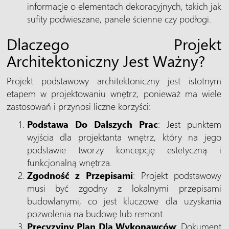
informacje o elementach dekoracyjnych, takich jak
sufity podwieszane, panele ścienne czy podłogi.
Dlaczego Projekt
Architektoniczny Jest Ważny?
Projekt podstawowy architektoniczny jest istotnym
etapem w projektowaniu wnętrz, ponieważ ma wiele
zastosowań i przynosi liczne korzyści:
Podstawa Do Dalszych Prac
: Jest punktem
wyjścia dla projektanta wnętrz, który na jego
podstawie tworzy koncepcję estetyczną i
funkcjonalną wnętrza.
Zgodność z Przepisami
: Projekt podstawowy
musi być zgodny z lokalnymi przepisami
budowlanymi, co jest kluczowe dla uzyskania
pozwolenia na budowę lub remont.
Precyzyjny Plan Dla Wykonawców
: Dokument