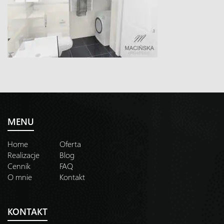
MENU
Home
Oferta
Realizacje
Blog
Cennik
FAQ
O mnie
Kontakt
KONTAKT