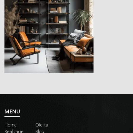
MENU
Home
Oferta
Realizacje
Blog