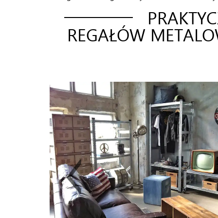
PRAKTYC
REGAŁÓW METALOW