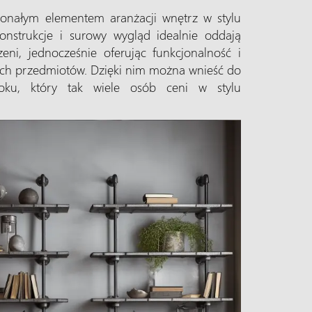
onałym elementem aranżacji wnętrz w stylu
onstrukcje i surowy wygląd idealnie oddają
ni, jednocześnie oferując funkcjonalność i
ch przedmiotów. Dzięki nim można wnieść do
oku, który tak wiele osób ceni w stylu