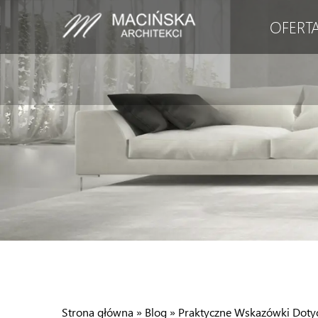
OFERT
Strona główna
»
Blog
»
Praktyczne Wskazówki Dotyc