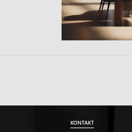
KONTAKT