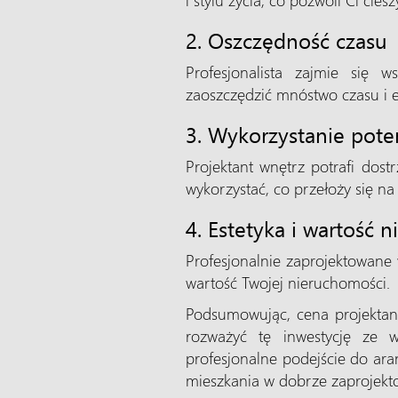
2. Oszczędność czasu
Profesjonalista zajmie się w
zaoszczędzić mnóstwo czasu i e
3. Wykorzystanie poten
Projektant wnętrz potrafi dostr
wykorzystać, co przełoży się na
4. Estetyka i wartość 
Profesjonalnie zaprojektowane 
wartość Twojej nieruchomości.
Podsumowując, cena projektan
rozważyć tę inwestycję ze w
profesjonalne podejście do aran
mieszkania w dobrze zaprojekt