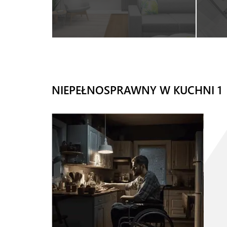
NIEPEŁNOSPRAWNY W KUCHNI 1