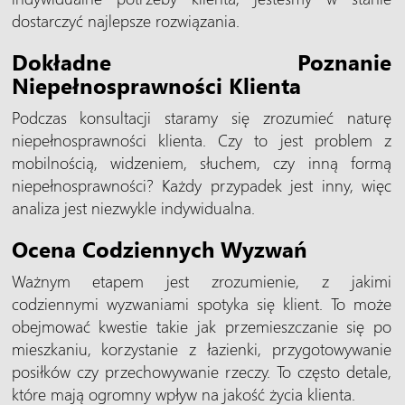
dostarczyć najlepsze rozwiązania.
Dokładne Poznanie
Niepełnosprawności Klienta
Podczas konsultacji staramy się zrozumieć naturę
niepełnosprawności klienta. Czy to jest problem z
mobilnością, widzeniem, słuchem, czy inną formą
niepełnosprawności? Każdy przypadek jest inny, więc
analiza jest niezwykle indywidualna.
Ocena Codziennych Wyzwań
Ważnym etapem jest zrozumienie, z jakimi
codziennymi wyzwaniami spotyka się klient. To może
obejmować kwestie takie jak przemieszczanie się po
mieszkaniu, korzystanie z łazienki, przygotowywanie
posiłków czy przechowywanie rzeczy. To często detale,
które mają ogromny wpływ na jakość życia klienta.