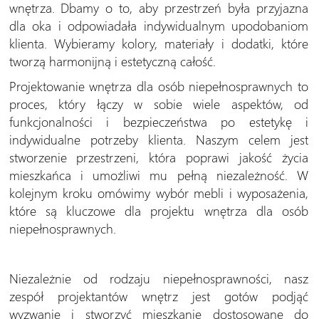
wnętrza. Dbamy o to, aby przestrzeń była przyjazna
dla oka i odpowiadała indywidualnym upodobaniom
klienta. Wybieramy kolory, materiały i dodatki, które
tworzą harmonijną i estetyczną całość.
Projektowanie wnętrza dla osób niepełnosprawnych to
proces, który łączy w sobie wiele aspektów, od
funkcjonalności i bezpieczeństwa po estetykę i
indywidualne potrzeby klienta. Naszym celem jest
stworzenie przestrzeni, która poprawi jakość życia
mieszkańca i umożliwi mu pełną niezależność. W
kolejnym kroku omówimy wybór mebli i wyposażenia,
które są kluczowe dla projektu wnętrza dla osób
niepełnosprawnych.
Niezależnie od rodzaju niepełnosprawności, nasz
zespół projektantów wnętrz jest gotów podjąć
wyzwanie i stworzyć mieszkanie dostosowane do