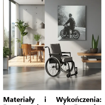
Materiały i Wykończenia: