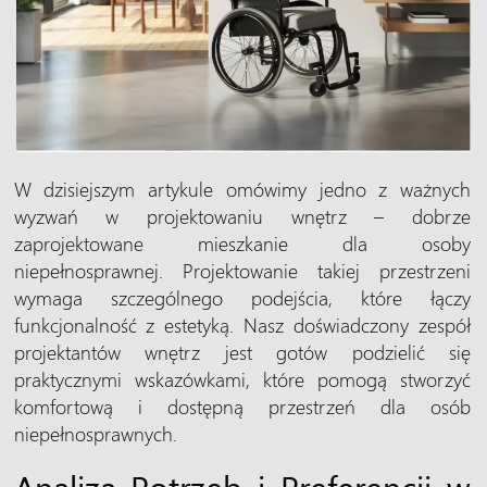
W dzisiejszym artykule omówimy jedno z ważnych
wyzwań w projektowaniu wnętrz – dobrze
zaprojektowane mieszkanie dla osoby
niepełnosprawnej. Projektowanie takiej przestrzeni
wymaga szczególnego podejścia, które łączy
funkcjonalność z estetyką. Nasz doświadczony zespół
projektantów wnętrz jest gotów podzielić się
praktycznymi wskazówkami, które pomogą stworzyć
komfortową i dostępną przestrzeń dla osób
niepełnosprawnych.
Analiza Potrzeb i Preferencji w