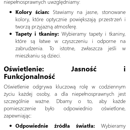
niepełnosprawnych uwzględniamy:
Kolory ścian:
Stawiamy na jasne, stonowane
kolory, które optycznie powiększają przestrzeń i
tworzą przyjazną atmosferę.
Tapety i tkaniny:
Wybieramy tapety i tkaniny,
które są łatwe w czyszczeniu i odporne na
zabrudzenia. To istotne, zwłaszcza jeśli w
mieszkaniu są dzieci.
Oświetlenie: Jasność i
Funkcjonalność
Oświetlenie odgrywa kluczową rolę w codziennym
życiu każdej osoby, a dla niepełnosprawnych jest
szczególnie ważne. Dbamy o to, aby każde
pomieszczenie było odpowiednio oświetlone,
zapewniając:
Odpowiednie źródła światła:
Wybieramy