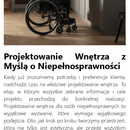
Projektowanie Wnętrza z
Myślą o Niepełnosprawności
Kiedy już zrozumiemy potrzeby i preferencje klienta,
nadchodzi czas na właściwe projektowanie wnętrza. To
etap, w którym wszystkie zebrane informacje i cele
projektu przechodzą do konkretnej realizacji.
Projektowanie wnętrza dla osób niepełnosprawnych to
wyjątkowe wyzwanie, które wymaga wyjątkowego
podejścia. Oto, jak krok po kroku tworzymy przestrzeń,
która nie tylko jest estetyczna, ale przede wszystkim