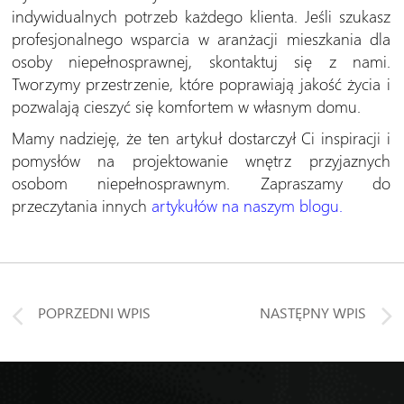
indywidualnych potrzeb każdego klienta. Jeśli szukasz
profesjonalnego wsparcia w aranżacji mieszkania dla
osoby niepełnosprawnej, skontaktuj się z nami.
Tworzymy przestrzenie, które poprawiają jakość życia i
pozwalają cieszyć się komfortem w własnym domu.
Mamy nadzieję, że ten artykuł dostarczył Ci inspiracji i
pomysłów na projektowanie wnętrz przyjaznych
osobom niepełnosprawnym. Zapraszamy do
przeczytania innych
artykułów na naszym blogu.
POPRZEDNI WPIS
NASTĘPNY WPIS