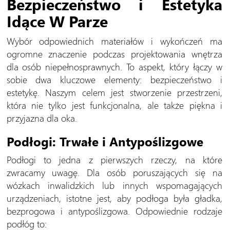
Bezpieczeństwo i Estetyka
Idące W Parze
Wybór odpowiednich materiałów i wykończeń ma
ogromne znaczenie podczas projektowania wnętrza
dla osób niepełnosprawnych. To aspekt, który łączy w
sobie dwa kluczowe elementy: bezpieczeństwo i
estetykę. Naszym celem jest stworzenie przestrzeni,
która nie tylko jest funkcjonalna, ale także piękna i
przyjazna dla oka.
Podłogi: Trwałe i Antypoślizgowe
Podłogi to jedna z pierwszych rzeczy, na które
zwracamy uwagę. Dla osób poruszających się na
wózkach inwalidzkich lub innych wspomagających
urządzeniach, istotne jest, aby podłoga była gładka,
bezprogowa i antypoślizgowa. Odpowiednie rodzaje
podłóg to: