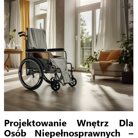
Projektowanie Wnętrz Dla
Osób Niepełnosprawnych –