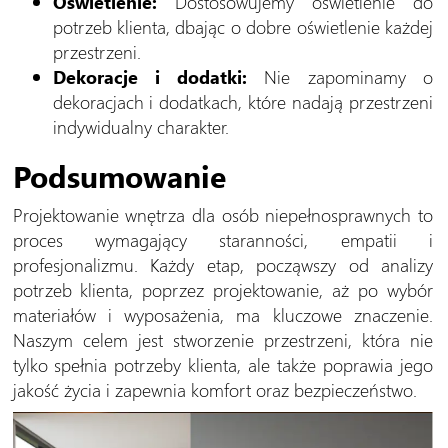
Oświetlenie:
Dostosowujemy oświetlenie do
potrzeb klienta, dbając o dobre oświetlenie każdej
przestrzeni.
Dekoracje i dodatki:
Nie zapominamy o
dekoracjach i dodatkach, które nadają przestrzeni
indywidualny charakter.
Podsumowanie
Projektowanie wnętrza dla osób niepełnosprawnych to
proces wymagający staranności, empatii i
profesjonalizmu. Każdy etap, począwszy od analizy
potrzeb klienta, poprzez projektowanie, aż po wybór
materiałów i wyposażenia, ma kluczowe znaczenie.
Naszym celem jest stworzenie przestrzeni, która nie
tylko spełnia potrzeby klienta, ale także poprawia jego
jakość życia i zapewnia komfort oraz bezpieczeństwo.