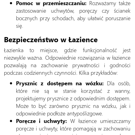
Pomoc w przemieszczaniu:
Rozważamy także
zastosowanie uchwytów, poręczy czy ścianek
bocznych przy schodach, aby ułatwić poruszanie
się.
Bezpieczeństwo w Łazience
Łazienka to miejsce, gdzie funkcjonalność jest
niezwykle ważna. Odpowiednie rozwiązania w łazience
pozwalają na zachowanie prywatności i godności
podczas codziennych czynności. Kilka przykładów:
Prysznic z dostępem na wózku:
Dla osób,
które nie są w stanie korzystać z wanny,
projektujemy prysznice z odpowiednim dostępem.
Może to być zarówno prysznic na wózku, jak i
odpowiednie podłoże antypoślizgowe.
Poręcze i uchwyty:
W łazience umieszczamy
poręcze i uchwyty, które pomagają w zachowaniu