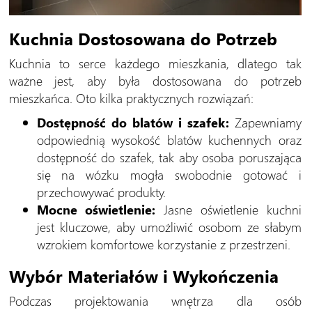
Kuchnia Dostosowana do Potrzeb
Kuchnia to serce każdego mieszkania, dlatego tak
ważne jest, aby była dostosowana do potrzeb
mieszkańca. Oto kilka praktycznych rozwiązań:
Dostępność do blatów i szafek:
Zapewniamy
odpowiednią wysokość blatów kuchennych oraz
dostępność do szafek, tak aby osoba poruszająca
się na wózku mogła swobodnie gotować i
przechowywać produkty.
Mocne oświetlenie:
Jasne oświetlenie kuchni
jest kluczowe, aby umożliwić osobom ze słabym
wzrokiem komfortowe korzystanie z przestrzeni.
Wybór Materiałów i Wykończenia
Podczas projektowania wnętrza dla osób