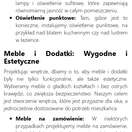
lampy i oświetlenie sufitowe, które zapewniają
równomierną jasność w całym pomieszczeniu.
Oświetlenie punktowe:
Tam, gdzie jest to
konieczne, instalujemy oświetlenie punktowe, na
przykład nad blatem kuchennym czy nad lustrem
w łazience.
Meble i Dodatki: Wygodne i
Estetyczne
Projektując wnętrze, dbamy o to, aby meble i dodatki
były nie tylko funkcjonalne, ale także estetyczne.
Wybieramy meble o gładkich kształtach i bez ostrych
krawędzi, co zwiększa bezpieczeństwo. Naszym celem
jest stworzenie wnętrza, które jest przyjazne dla oka, a
jednocześnie dostosowane do potrzeb mieszkańca.
Meble na zamówienie:
W niektórych
przypadkach projektujemy meble na zamówienie,