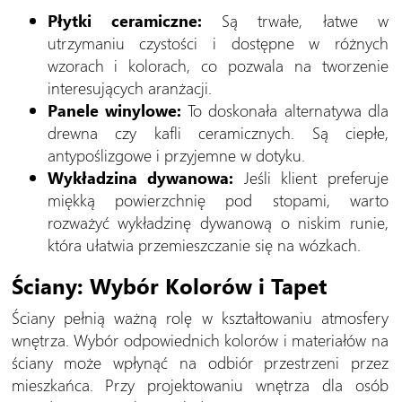
Płytki ceramiczne:
Są trwałe, łatwe w
utrzymaniu czystości i dostępne w różnych
wzorach i kolorach, co pozwala na tworzenie
interesujących aranżacji.
Panele winylowe:
To doskonała alternatywa dla
drewna czy kafli ceramicznych. Są ciepłe,
antypoślizgowe i przyjemne w dotyku.
Wykładzina dywanowa:
Jeśli klient preferuje
miękką powierzchnię pod stopami, warto
rozważyć wykładzinę dywanową o niskim runie,
która ułatwia przemieszczanie się na wózkach.
Ściany: Wybór Kolorów i Tapet
Ściany pełnią ważną rolę w kształtowaniu atmosfery
wnętrza. Wybór odpowiednich kolorów i materiałów na
ściany może wpłynąć na odbiór przestrzeni przez
mieszkańca. Przy projektowaniu wnętrza dla osób