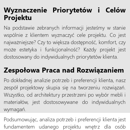
Wyznaczenie Priorytetów i Celów
Projektu
Na podstawie zebranych informacji jesteśmy w stanie
wspólnie z klientem wyznaczyć cele projektu. Co jest
najważniejsze? Czy to większa dostępność, komfort, czy
może estetyka i funkcjonalność? Każdy projekt jest
dostosowany do indywidualnych priorytetów klienta.
Zespołowa Praca nad Rozwiązaniem
Po dokładnej analizie potrzeb i preferencji klienta, nasz
zespół projektowy skupia się na tworzeniu rozwiązań.
Wszystko, od architektury przestrzeni po wybór mebli i
materiałów, jest dostosowywane do indywidualnych
wymagań.
Podsumowując, analiza potrzeb i preferencji klienta jest
fundamentem udanego projektu wnętrz dla osób