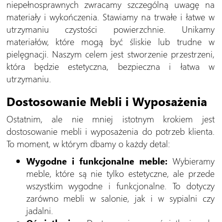
niepełnosprawnych zwracamy szczególną uwagę na
materiały i wykończenia. Stawiamy na trwałe i łatwe w
utrzymaniu czystości powierzchnie. Unikamy
materiałów, które mogą być śliskie lub trudne w
pielęgnacji. Naszym celem jest stworzenie przestrzeni,
która będzie estetyczna, bezpieczna i łatwa w
utrzymaniu.
Dostosowanie Mebli i Wyposażenia
Ostatnim, ale nie mniej istotnym krokiem jest
dostosowanie mebli i wyposażenia do potrzeb klienta.
To moment, w którym dbamy o każdy detal:
Wygodne i funkcjonalne meble:
Wybieramy
meble, które są nie tylko estetyczne, ale przede
wszystkim wygodne i funkcjonalne. To dotyczy
zarówno mebli w salonie, jak i w sypialni czy
jadalni.