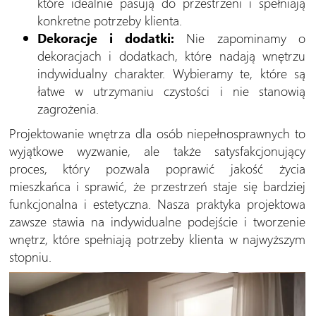
które idealnie pasują do przestrzeni i spełniają
konkretne potrzeby klienta.
Dekoracje i dodatki:
Nie zapominamy o
dekoracjach i dodatkach, które nadają wnętrzu
indywidualny charakter. Wybieramy te, które są
łatwe w utrzymaniu czystości i nie stanowią
zagrożenia.
Projektowanie wnętrza dla osób niepełnosprawnych to
wyjątkowe wyzwanie, ale także satysfakcjonujący
proces, który pozwala poprawić jakość życia
mieszkańca i sprawić, że przestrzeń staje się bardziej
funkcjonalna i estetyczna. Nasza praktyka projektowa
zawsze stawia na indywidualne podejście i tworzenie
wnętrz, które spełniają potrzeby klienta w najwyższym
stopniu.