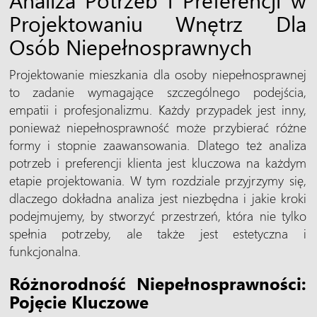
Projektowaniu Wnętrz Dla
Osób Niepełnosprawnych
Projektowanie mieszkania dla osoby niepełnosprawnej
to zadanie wymagające szczególnego podejścia,
empatii i profesjonalizmu. Każdy przypadek jest inny,
ponieważ niepełnosprawność może przybierać różne
formy i stopnie zaawansowania. Dlatego też analiza
potrzeb i preferencji klienta jest kluczowa na każdym
etapie projektowania. W tym rozdziale przyjrzymy się,
dlaczego dokładna analiza jest niezbędna i jakie kroki
podejmujemy, by stworzyć przestrzeń, która nie tylko
spełnia potrzeby, ale także jest estetyczna i
funkcjonalna.
Różnorodność Niepełnosprawności:
Pojęcie Kluczowe