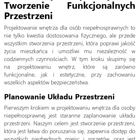
Tworzenie Funkcjonalnych
Przestrzeni
Projektowanie wnętrza dla osób niepełnosprawnych to
nie tylko kwestia dostosowania fizycznego, ale przede
wszystkim stworzenia przestrzeni, która poprawi jakość
życia mieszkańca i umożliwi mu niezależność w
codziennych czynnościach. W tym kroku skupimy się
na projektowaniu wnętrz, które są zarówno
funkcjonalne, jak i estetyczne, przy zachowaniu
wszelkich aspektów bezpieczeństwa.
Planowanie Układu Przestrzeni
Pierwszym krokiem w projektowaniu wnętrza dla osoby
niepełnosprawnej jest staranne zaplanowanie układu
przestrzeni. Naszym celem jest stworzenie przestrzeni,
która jest łatwa do poruszania się, zapewnia dostęp do
wszystkich niezbędnych miejsc i sprzętów, oraz jest