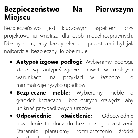
Bezpieczeństwo Na Pierwszym
Miejscu
Bezpieczeństwo jest kluczowym aspektem przy
projektowaniu wnętrza dla osób niepełnosprawnych.
Dbamy o to, aby każdy element przestrzeni był jak
najbardziej bezpieczny. To obejmuje:
Antypoślizgowe podłogi:
Wybieramy podłogi,
które są antypoślizgowe, nawet w mokrych
warunkach, na przykład w łazience. To
minimalizuje ryzyko upadków.
Bezpieczne meble:
Wybieramy meble o
gładkich kształtach i bez ostrych krawędzi, aby
uniknąć przypadkowych urazów.
Odpowiednie oświetlenie:
Odpowiednie
oświetlenie to klucz do bezpiecznej przestrzeni.
Starannie planujemy rozmieszczenie źródeł