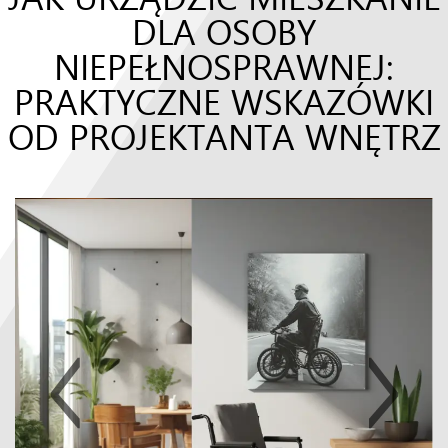
DLA OSOBY
NIEPEŁNOSPRAWNEJ:
PRAKTYCZNE WSKAZÓWKI
OD PROJEKTANTA WNĘTRZ