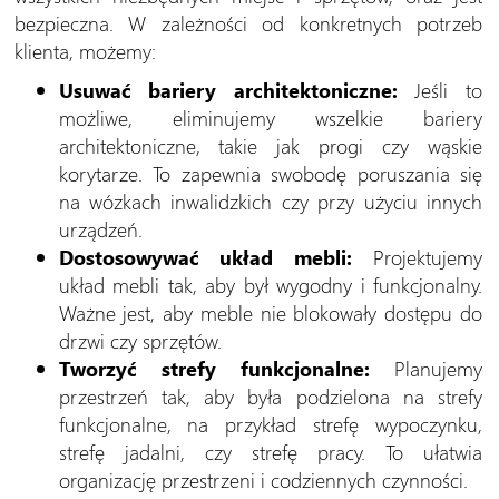
bezpieczna. W zależności od konkretnych potrzeb
klienta, możemy:
Usuwać bariery architektoniczne:
Jeśli to
możliwe, eliminujemy wszelkie bariery
architektoniczne, takie jak progi czy wąskie
korytarze. To zapewnia swobodę poruszania się
na wózkach inwalidzkich czy przy użyciu innych
urządzeń.
Dostosowywać układ mebli:
Projektujemy
układ mebli tak, aby był wygodny i funkcjonalny.
Ważne jest, aby meble nie blokowały dostępu do
drzwi czy sprzętów.
Tworzyć strefy funkcjonalne:
Planujemy
przestrzeń tak, aby była podzielona na strefy
funkcjonalne, na przykład strefę wypoczynku,
strefę jadalni, czy strefę pracy. To ułatwia
organizację przestrzeni i codziennych czynności.