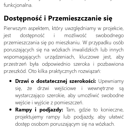
funkcjonalna.
Dostępność i Przemieszczanie się
Pierwszym aspektem, który uwzględniamy w projekcie,
jest dostępność i możliwość swobodnego
przemieszczania się po mieszkaniu. W przypadku osób
poruszających się na wózkach inwalidzkich lub innych
wspomagających urządzeniach, kluczowe jest, aby
przestrzeń była odpowiednio szeroka i pozbawiona
przeszkód. Oto kilka praktycznych rozwiązań:
Drzwi o dostatecznej szerokości:
Upewniamy
się, że drzwi wejściowe i wewnętrzne są
wystarczająco szerokie, aby umożliwić swobodne
wejście i wyjście z pomieszczeń.
Rampy i podjazdy:
Tam, gdzie to konieczne,
projektujemy rampy lub podjazdy, aby ułatwić
dostęp osobom poruszającym się na wózkach.