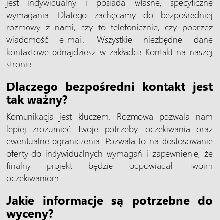
jest indywidualny i posiada własne, specyficzne
wymagania. Dlatego zachęcamy do bezpośredniej
rozmowy z nami, czy to telefonicznie, czy poprzez
wiadomość e-mail. Wszystkie niezbędne dane
kontaktowe odnajdziesz w zakładce Kontakt na naszej
stronie.
Dlaczego bezpośredni kontakt jest
tak ważny?
Komunikacja jest kluczem. Rozmowa pozwala nam
lepiej zrozumieć Twoje potrzeby, oczekiwania oraz
ewentualne ograniczenia. Pozwala to na dostosowanie
oferty do indywidualnych wymagań i zapewnienie, że
finalny projekt będzie odpowiadał Twoim
oczekiwaniom.
Jakie informacje są potrzebne do
wyceny?