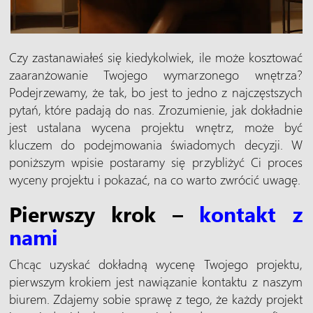
Czy zastanawiałeś się kiedykolwiek, ile może kosztować
zaaranżowanie Twojego wymarzonego wnętrza?
Podejrzewamy, że tak, bo jest to jedno z najczęstszych
pytań, które padają do nas. Zrozumienie, jak dokładnie
jest ustalana wycena projektu wnętrz, może być
kluczem do podejmowania świadomych decyzji. W
poniższym wpisie postaramy się przybliżyć Ci proces
wyceny projektu i pokazać, na co warto zwrócić uwagę.
Pierwszy krok –
kontakt z
nami
Chcąc uzyskać dokładną wycenę Twojego projektu,
pierwszym krokiem jest nawiązanie kontaktu z naszym
biurem. Zdajemy sobie sprawę z tego, że każdy projekt