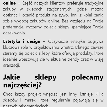
online
– Część naszych klientów preferuje tradycyjne
zakupy w sklepach stacjonarnych, gdzie można
dotknąć i ocenić produkt na żywo. Inni z kolei cenią
sobie wygodę zakupów online. Bez względu na Twoje
preferencje, możemy polecić sklepy spełniające Twoje
oczekiwania.
Estetyka i design
– Oczywiście estetyka odgrywa
kluczową rolę w projektowaniu wnętrz. Dlatego zawsze
staramy się polecić sklepy, które oferują produkty, które
idealnie wpasowują się w aktualne trendy oraz w wizję
aranżacji.
Jakie sklepy polecamy
najczęściej?
Choć każdy projekt wnętrza jest inny, istnieje kilka
sklepów i marek, które regularnie pojawiają się w
naszych rekomendacjach: