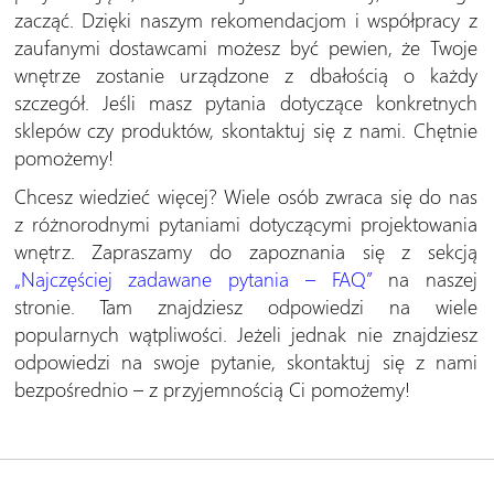
zacząć. Dzięki naszym rekomendacjom i współpracy z
zaufanymi dostawcami możesz być pewien, że Twoje
wnętrze zostanie urządzone z dbałością o każdy
szczegół. Jeśli masz pytania dotyczące konkretnych
sklepów czy produktów, skontaktuj się z nami. Chętnie
pomożemy!
Chcesz wiedzieć więcej? Wiele osób zwraca się do nas
z różnorodnymi pytaniami dotyczącymi projektowania
wnętrz. Zapraszamy do zapoznania się z sekcją
„Najczęściej zadawane pytania – FAQ”
na naszej
stronie. Tam znajdziesz odpowiedzi na wiele
popularnych wątpliwości. Jeżeli jednak nie znajdziesz
odpowiedzi na swoje pytanie, skontaktuj się z nami
bezpośrednio – z przyjemnością Ci pomożemy!