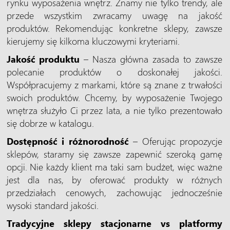
rynku wyposażenia wnętrz. Znamy nie tylko trendy, ale
przede wszystkim zwracamy uwagę na jakość
produktów. Rekomendując konkretne sklepy, zawsze
kierujemy się kilkoma kluczowymi kryteriami.
Jakość produktu
– Nasza główna zasada to zawsze
polecanie produktów o doskonałej jakości.
Współpracujemy z markami, które są znane z trwałości
swoich produktów. Chcemy, by wyposażenie Twojego
wnętrza służyło Ci przez lata, a nie tylko prezentowało
się dobrze w katalogu.
Dostępność i różnorodność
– Oferując propozycje
sklepów, staramy się zawsze zapewnić szeroką gamę
opcji. Nie każdy klient ma taki sam budżet, więc ważne
jest dla nas, by oferować produkty w różnych
przedziałach cenowych, zachowując jednocześnie
wysoki standard jakości.
Tradycyjne sklepy stacjonarne vs platformy