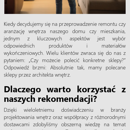
Kiedy decydujemy się na przeprowadzenie remontu czy
aranżację wnętrza naszego domu czy mieszkania,
jednym z kluczowych aspektów jest wybór
odpowiednich produktów i materiałów
wykończeniowych. Wielu klientów zwraca się do nas z
pytaniem: „Czy możecie polecić konkretne sklepy?”
Odpowiedź brzmi: Absolutnie tak, mamy polecane
sklepy przez architekta wnętrz.
Dlaczego warto korzystać z
naszych rekomendacji?
Dzięki wieloletniemu doświadczeniu w branży
projektowania wnętrz oraz współpracy z różnorodnymi
dostawcami zdobyliśmy obszerną wiedzę na temat