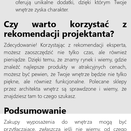
oferują unikalne dodatki, dzięki którym Twoje
wnętrze zyska charakter.
Czy warto korzystać z
rekomendacji projektanta?
Zdecydowanie! Korzystając z rekomendacji eksperta,
możesz zaoszczędzić nie tylko czas, ale również
pieniądze. Dzięki temu, że znamy rynek i wiemy, gdzie
znaleźć najlepsze produkty w atrakcyjnych cenach,
możesz być pewien, że Twoje wnętrze będzie nie tylko
piękne, ale również funkcjonalne. Polecane sklepy
przez architekta wnętrz są sprawdzone i wiemy, że
znajdziesz tam to czego szukasz.
Podsumowanie
Zakupy wyposażenia do wnętrza mogą być
przytłaczające, zwłaszcza jeśli nie wiemy, od czego