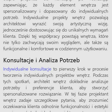
zapewniając, że każdy element wnętrza jest
spersonalizowany i dopasowany do indywidualnych
potrzeb. Indywidualne projekty wnętrz pozwalają
architektowi wyrazić swoją artystyczną wizję,
jednocześnie dostosowując się do unikalnych wymagań
klienta. Dzięki tej współpracy powstają wnętrza, które
nie tylko zachwycają swoim wyglądem, ale także są
funkcjonalne i komfortowe w codziennym użytkowaniu.
Konsultacje i Analiza Potrzeb
Indywidualne konsultacje
to pierwszy krok w procesie
tworzenia indywidualnych projektów wnętrz. Podczas
tych spotkań, architekt wnętrz dokładnie analizuje
potrzeby i preferencje klienta, aby stworzyć
spersonalizowane rozwiązanie. W tej fazie projektant
wnętrz zadaje szczegółowe pytania, aby zrozumieć
oczekiwania klienta odnośnie funkcjonalności i estetyki