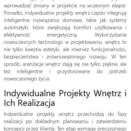
wprowadzać zmiany w projekcie na wczesnym etapie.
Ponadto, indywidualne projekty wnętrz często integrują
inteligentne rozwiązania domowe, takie jak systemy
automatyki, które zwiększają komfort użytkowania i
efektywność energetyczną. Wykorzystanie
nowoczesnych technologii w projektowaniu wnętrz to
nie tylko kwestia estetyki, ale również funkcjonalności,
bezpieczeństwa i zrównoważonego rozwoju. W ten
sposób, aranżacje wnętrz stają się nie tylko piękne, ale
też inteligentne i przystosowane do potrzeb
nowoczesnego życia.
Indywidualne Projekty Wnętrz i
Ich Realizacja
Indywidualne projekty wnętrz przechodzą do fazy
realizacji po dokładnym planowaniu i zatwierdzeniu
koncepcji przez klienta. Ten etap wymaga precyzyjnego