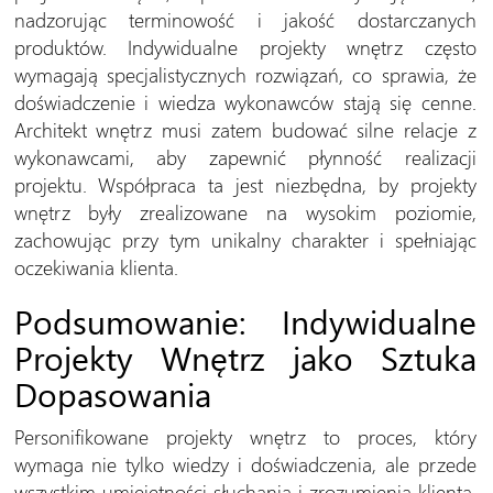
nadzorując terminowość i jakość dostarczanych
produktów. Indywidualne projekty wnętrz często
wymagają specjalistycznych rozwiązań, co sprawia, że
doświadczenie i wiedza wykonawców stają się cenne.
Architekt wnętrz musi zatem budować silne relacje z
wykonawcami, aby zapewnić płynność realizacji
projektu. Współpraca ta jest niezbędna, by projekty
wnętrz były zrealizowane na wysokim poziomie,
zachowując przy tym unikalny charakter i spełniając
oczekiwania klienta.
Podsumowanie: Indywidualne
Projekty Wnętrz jako Sztuka
Dopasowania
Personifikowane projekty wnętrz to proces, który
wymaga nie tylko wiedzy i doświadczenia, ale przede
wszystkim umiejętności słuchania i zrozumienia klienta.