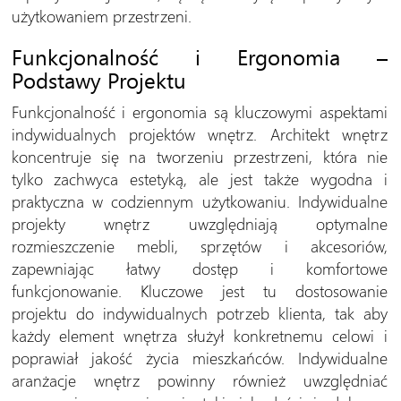
użytkowaniem przestrzeni.
Funkcjonalność i Ergonomia –
Podstawy Projektu
Funkcjonalność i ergonomia są kluczowymi aspektami
indywidualnych projektów wnętrz. Architekt wnętrz
koncentruje się na tworzeniu przestrzeni, która nie
tylko zachwyca estetyką, ale jest także wygodna i
praktyczna w codziennym użytkowaniu. Indywidualne
projekty wnętrz uwzględniają optymalne
rozmieszczenie mebli, sprzętów i akcesoriów,
zapewniając łatwy dostęp i komfortowe
funkcjonowanie. Kluczowe jest tu dostosowanie
projektu do indywidualnych potrzeb klienta, tak aby
każdy element wnętrza służył konkretnemu celowi i
poprawiał jakość życia mieszkańców. Indywidualne
aranżacje wnętrz powinny również uwzględniać