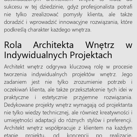
sukcesu w tej dziedzinie, gdyż profesjonalista potrafi
nie tylko zrealizować pomysły klienta, ale także
doradzić i wprowadzić innowacyjne rozwiązania, które
podkreślą charakter każdego wnętrza.
Rola Architekta Wnętrz w
Indywidualnych Projektach
Architekt wnętrz odgrywa kluczową rolę w procesie
tworzenia indywidualnych projektów wnętrz. Jego
zadaniem jest nie tylko zrozumienie potrzeb i
oczekiwań klienta, ale także przekształcenie tych idei w
praktyczne i estetycznie przyjemne rozwiązania.
Dedykowane projekty wnętrz wymagają od projektanta
nie tylko wiedzy technicznej, ale również kreatywności i
umiejętności adaptacji do różnych stylów i preferencji.
Architekt wnętrz współpracuje z klientem na każdym
etapie projektu, od koncepcji po realizację,