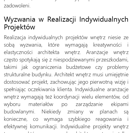
zadowoleni.
Wyzwania w Realizacji Indywidualnych
Projektów
Realizacja indywidualnych projektów wnętrz niesie ze
sobą wyzwania, które wymagają kreatywności i
elastyczności architekta wnętrz. Aranżacje wnętrz
często spotykają się z niespodziewanymi przeszkodami,
takimi jak ograniczenia budżetowe czy problemy
strukturalne budynku. Architekt wnętrz musi umiejętnie
dostosować projekt, zachowując jego pierwotną wizję i
spełniając oczekiwania klienta. Indywidualne aranżacje
wnętrz wymagają też koordynacji wielu elementów, od
wyboru materiałów po zarządzanie ekipami
budowlanymi. Niekiedy zmiany w planach są
konieczne, co wymaga szybkiego reagowania i
efektywnej komunikacji. Indywidualne projekty wnętrz