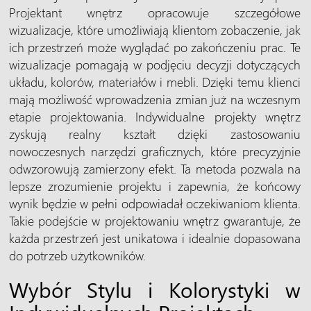
Projektant wnętrz opracowuje szczegółowe
wizualizacje, które umożliwiają klientom zobaczenie, jak
ich przestrzeń może wyglądać po zakończeniu prac. Te
wizualizacje pomagają w podjęciu decyzji dotyczących
układu, kolorów, materiałów i mebli. Dzięki temu klienci
mają możliwość wprowadzenia zmian już na wczesnym
etapie projektowania. Indywidualne projekty wnętrz
zyskują realny kształt dzięki zastosowaniu
nowoczesnych narzędzi graficznych, które precyzyjnie
odwzorowują zamierzony efekt. Ta metoda pozwala na
lepsze zrozumienie projektu i zapewnia, że końcowy
wynik będzie w pełni odpowiadał oczekiwaniom klienta.
Takie podejście w projektowaniu wnętrz gwarantuje, że
każda przestrzeń jest unikatowa i idealnie dopasowana
do potrzeb użytkowników.
Wybór Stylu i Kolorystyki w