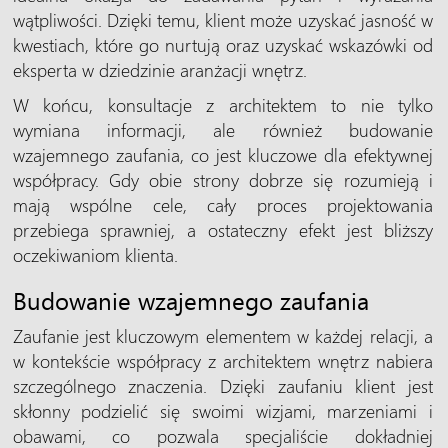
wątpliwości. Dzięki temu, klient może uzyskać jasność w
kwestiach, które go nurtują oraz uzyskać wskazówki od
eksperta w dziedzinie aranżacji wnętrz.
W końcu, konsultacje z architektem to nie tylko
wymiana informacji, ale również budowanie
wzajemnego zaufania, co jest kluczowe dla efektywnej
współpracy. Gdy obie strony dobrze się rozumieją i
mają wspólne cele, cały proces projektowania
przebiega sprawniej, a ostateczny efekt jest bliższy
oczekiwaniom klienta.
Budowanie wzajemnego zaufania
Zaufanie jest kluczowym elementem w każdej relacji, a
w kontekście współpracy z architektem wnętrz nabiera
szczególnego znaczenia. Dzięki zaufaniu klient jest
skłonny podzielić się swoimi wizjami, marzeniami i
obawami, co pozwala specjaliście dokładniej