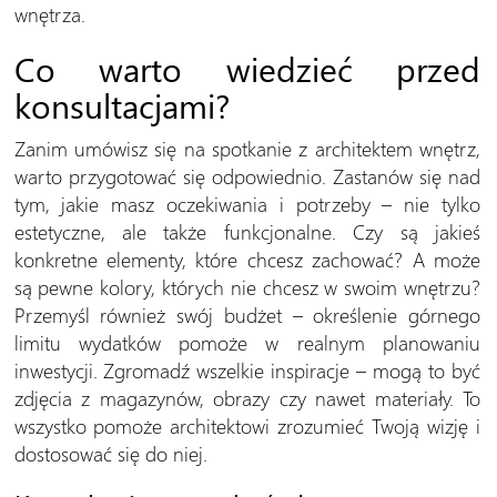
wnętrza.
Co warto wiedzieć przed
konsultacjami?
Zanim umówisz się na spotkanie z architektem wnętrz,
warto przygotować się odpowiednio. Zastanów się nad
tym, jakie masz oczekiwania i potrzeby – nie tylko
estetyczne, ale także funkcjonalne. Czy są jakieś
konkretne elementy, które chcesz zachować? A może
są pewne kolory, których nie chcesz w swoim wnętrzu?
Przemyśl również swój budżet – określenie górnego
limitu wydatków pomoże w realnym planowaniu
inwestycji. Zgromadź wszelkie inspiracje – mogą to być
zdjęcia z magazynów, obrazy czy nawet materiały. To
wszystko pomoże architektowi zrozumieć Twoją wizję i
dostosować się do niej.