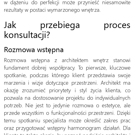
w dążeniu do perfekcji może przynieść niesamowite
rezultaty w postaci wymarzonego wnętrza.
Jak przebiega proces
konsultacji?
Rozmowa wstępna
Rozmowa wstępna z architektem wnętrz stanowi
fundament dobrej współpracy. To pierwsze, kluczowe
spotkanie, podczas którego klient przedstawia swoje
marzenia i wizje dotyczące przestrzeni. Architekt ma
okazję zrozumieć priorytety i styl życia klienta, co
pozwala na dostosowanie projektu do indywidualnych
potrzeb. Nie jest to jedynie rozmowa o estetyce, ale
przede wszystkim o funkcjonalności przestrzeni. Dzięki
temu spotkaniu specjalista może określić zakres prac
oraz przygotować wstępny harmonogram działań. Dla