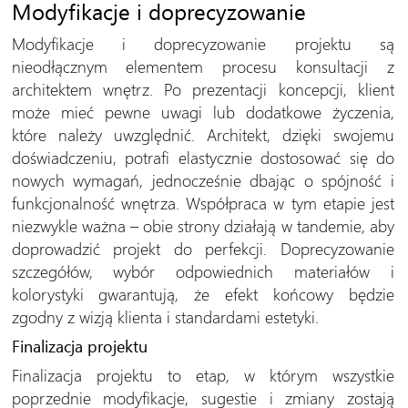
Modyfikacje i doprecyzowanie
Modyfikacje i doprecyzowanie projektu są
nieodłącznym elementem procesu konsultacji z
architektem wnętrz. Po prezentacji koncepcji, klient
może mieć pewne uwagi lub dodatkowe życzenia,
które należy uwzględnić. Architekt, dzięki swojemu
doświadczeniu, potrafi elastycznie dostosować się do
nowych wymagań, jednocześnie dbając o spójność i
funkcjonalność wnętrza. Współpraca w tym etapie jest
niezwykle ważna – obie strony działają w tandemie, aby
doprowadzić projekt do perfekcji. Doprecyzowanie
szczegółów, wybór odpowiednich materiałów i
kolorystyki gwarantują, że efekt końcowy będzie
zgodny z wizją klienta i standardami estetyki.
Finalizacja projektu
Finalizacja projektu to etap, w którym wszystkie
poprzednie modyfikacje, sugestie i zmiany zostają