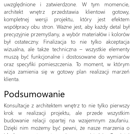
uwzględnione i zatwierdzone. W tym momencie,
architekt wnętrz przedstawia klientowi gotowy,
kompletnej wersji projektu, który jest efektem
współpracy obu stron. Ważne jest, aby każdy detal był
precyzyjnie przemyślany, a wybór materiałów i kolorów
był ostateczny. Finalizacja to nie tylko akceptacja
wizualna, ale także techniczna – wszystkie elementy
muszą być funkcjonalne i dostosowane do wymiarów
oraz specyfiki pomieszczenia. To moment, w którym
wizja zamienia się w gotowy plan realizacji marzeń
klienta.
Podsumowanie
Konsultacje z architektem wnętrz to nie tylko pierwszy
krok w realizacji projektu, ale przede wszystkim
budowanie relacji opartej na wzajemnym zaufaniu.
Dzięki nim możemy być pewni, że nasze marzenia o