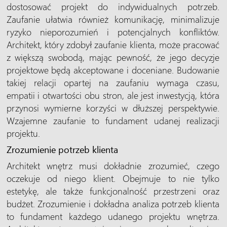
dostosować projekt do indywidualnych potrzeb.
Zaufanie ułatwia również komunikację, minimalizuje
ryzyko nieporozumień i potencjalnych konfliktów.
Architekt, który zdobył zaufanie klienta, może pracować
z większą swobodą, mając pewność, że jego decyzje
projektowe będą akceptowane i doceniane. Budowanie
takiej relacji opartej na zaufaniu wymaga czasu,
empatii i otwartości obu stron, ale jest inwestycją, która
przynosi wymierne korzyści w dłuższej perspektywie.
Wzajemne zaufanie to fundament udanej realizacji
projektu.
Zrozumienie potrzeb klienta
Architekt wnętrz musi dokładnie zrozumieć, czego
oczekuje od niego klient. Obejmuje to nie tylko
estetykę, ale także funkcjonalność przestrzeni oraz
budżet. Zrozumienie i dokładna analiza potrzeb klienta
to fundament każdego udanego projektu wnętrza.