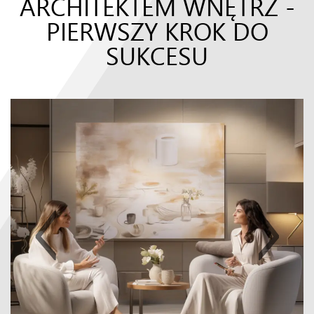
ARCHITEKTEM WNĘTRZ -
PIERWSZY KROK DO
SUKCESU