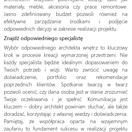
materiały, meble, akcesoria czy prace remontowe.
Jasno zdefiniowany budżet pozwoli również na
efektywne zarządzanie środkami i podjęcie
odpowiednich decyzji w zakresie realizacji projektu.
Znajdź odpowiedniego specjalistę
Wybór odpowiedniego architekta wnętrz to kluczowy
krok w procesie kreacji wymarzonej przestrzeni. Nie
każdy specjalista będzie idealnym dopasowaniem do
Twoich potrzeb i wizji. Warto zwrócić uwagę na
doświadczenie, portfolio oraz rekomendacje
poprzednich klientów. Spotkanie twarzą w twarz
pozwoli ocenić, czy dana osoba jest w stanie zrozumieć
Twoje oczekiwania i je spełnić. Komunikacja jest
kluczem – dobry architekt powinien słuchać, ale także
doradzać, korzystając z własnej wiedzy i doświadczenia.
Pamiętaj, że współpraca oparta na wzajemnym
zaufaniu to fundament sukcesu w realizacji projektu