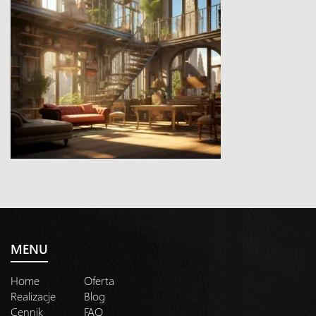
MENU
Home
Oferta
Realizacje
Blog
Cennik
FAQ