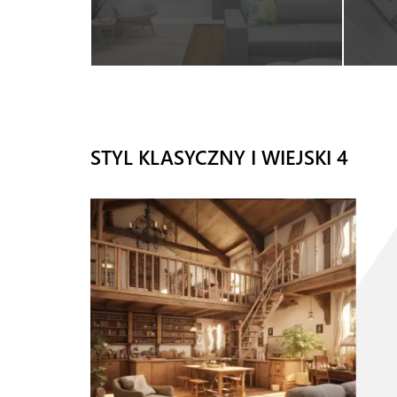
STYL KLASYCZNY I WIEJSKI 4