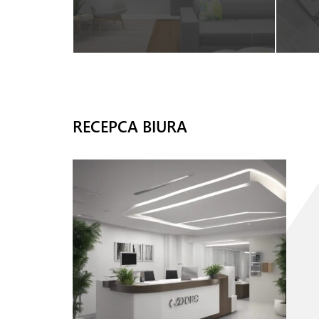
RECEPCA BIURA