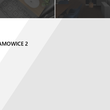
AMOWICE 2