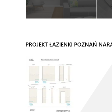
PROJEKT ŁAZIENKI POZNAŃ NAR