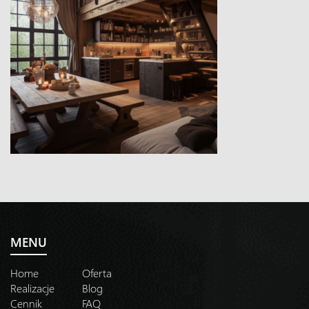
MENU
Home
Oferta
Realizacje
Blog
Cennik
FAQ