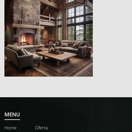
MENU
Home
Oferta