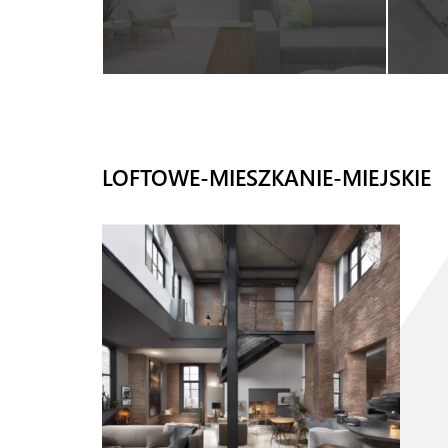
LOFTOWE-MIESZKANIE-MIEJSKIE