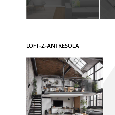
LOFT-Z-ANTRESOLA