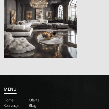
MENU
Home
Oferta
Realizacje
Blog