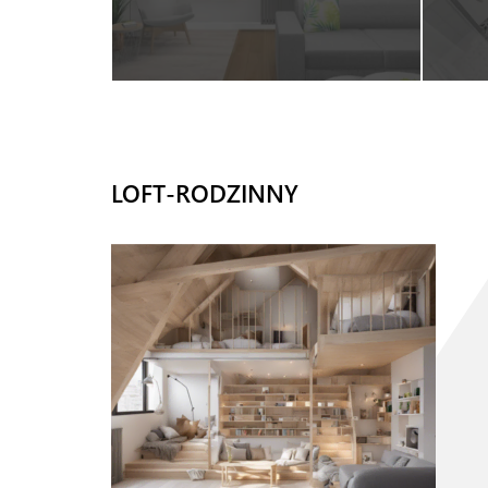
LOFT-RODZINNY