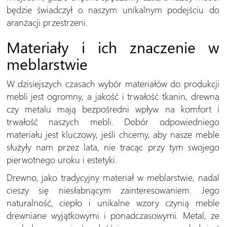
będzie świadczył o naszym unikalnym podejściu do
aranżacji przestrzeni.
Materiały i ich znaczenie w
meblarstwie
W dzisiejszych czasach wybór materiałów do produkcji
mebli jest ogromny, a jakość i trwałość tkanin, drewna
czy metalu mają bezpośredni wpływ na komfort i
trwałość naszych mebli. Dobór odpowiedniego
materiału jest kluczowy, jeśli chcemy, aby nasze meble
służyły nam przez lata, nie tracąc przy tym swojego
pierwotnego uroku i estetyki.
Drewno, jako tradycyjny materiał w meblarstwie, nadal
cieszy się niesłabnącym zainteresowaniem. Jego
naturalność, ciepło i unikalne wzory czynią meble
drewniane wyjątkowymi i ponadczasowymi. Metal, ze