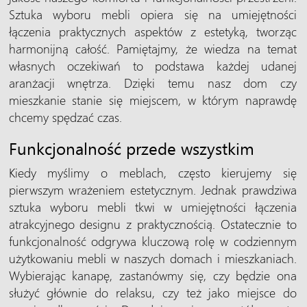
Sztuka wyboru mebli opiera się na umiejętności
łączenia praktycznych aspektów z estetyką, tworząc
harmonijną całość. Pamiętajmy, że wiedza na temat
własnych oczekiwań to podstawa każdej udanej
aranżacji wnętrza. Dzięki temu nasz dom czy
mieszkanie stanie się miejscem, w którym naprawdę
chcemy spędzać czas.
Funkcjonalność przede wszystkim
Kiedy myślimy o meblach, często kierujemy się
pierwszym wrażeniem estetycznym. Jednak prawdziwa
sztuka wyboru mebli tkwi w umiejętności łączenia
atrakcyjnego designu z praktycznością. Ostatecznie to
funkcjonalność odgrywa kluczową rolę w codziennym
użytkowaniu mebli w naszych domach i mieszkaniach.
Wybierając kanapę, zastanówmy się, czy będzie ona
służyć głównie do relaksu, czy też jako miejsce do