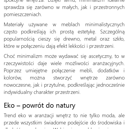
sprawdza się zarówno w małych, jak i przestronnych
pomieszczeniach.
Materiały używane w meblach minimalistycznych
często podkreślają ich prostą estetykę. Szczególną
popularnością cieszy się drewno, metal oraz szkło,
które w połączeniu dają efekt lekkości i przestrzeni.
Choć minimalizm może wydawać się ascetyczny, to w
rzeczywistości daje wiele możliwości aranżacyjnych.
Poprzez umiejętne połączenie mebli, dodatków i
kolorów, można stworzyć wnętrze zarówno
nowoczesne, jak i przytulne, podkreślając jednocześnie
indywidualny charakter przestrzeni.
Eko – powrót do natury
Trend eko w aranżacji wnętrz to nie tylko moda, ale
przede wszystkim świadome podejście do środowiska i