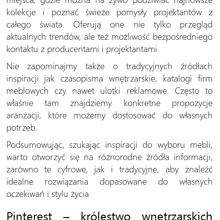
kolekcje i poznać świeże pomysły projektantów z
całego świata. Oferują one nie tylko przegląd
aktualnych trendów, ale też możliwość bezpośredniego
kontaktu z producentami i projektantami.
Nie zapominajmy także o tradycyjnych źródłach
inspiracji jak czasopisma wnętrzarskie, katalogi firm
meblowych czy nawet ulotki reklamowe. Często to
właśnie tam znajdziemy konkretne propozycje
aranżacji, które możemy dostosować do własnych
potrzeb.
Podsumowując, szukając inspiracji do wyboru mebli,
warto otworzyć się na różnorodne źródła informacji,
zarówno te cyfrowe, jak i tradycyjne, aby znaleźć
idealne rozwiązania dopasowane do własnych
oczekiwań i stylu życia.
Pinterest – królestwo wnętrzarskich