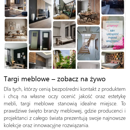
Targi meblowe – zobacz na żywo
Dla tych, którzy cenią bezpośredni kontakt z produktem
i chcą na własne oczy ocenić jakość oraz estetykę
mebli, targi meblowe stanowią idealne miejsce. To
prawdziwe święto branży meblowej, gdzie producenci i
projektanci z całego świata prezentują swoje najnowsze
kolekcje oraz innowacyjne rozwiązania.