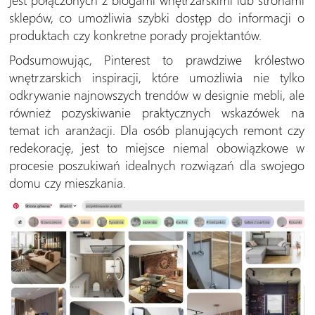
sklepów, co umożliwia szybki dostęp do informacji o
produktach czy konkretne porady projektantów.
Podsumowując, Pinterest to prawdziwe królestwo
wnętrzarskich inspiracji, które umożliwia nie tylko
odkrywanie najnowszych trendów w designie mebli, ale
również pozyskiwanie praktycznych wskazówek na
temat ich aranżacji. Dla osób planujących remont czy
redekorację, jest to miejsce niemal obowiązkowe w
procesie poszukiwań idealnych rozwiązań dla swojego
domu czy mieszkania.