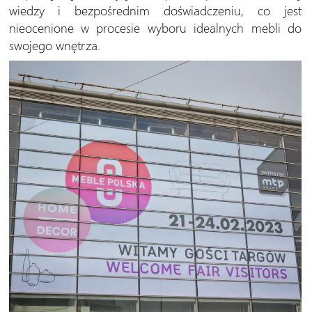
wiedzy i bezpośrednim doświadczeniu, co jest
nieocenione w procesie wyboru idealnych mebli do
swojego wnętrza.