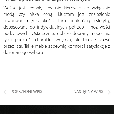
Ważne jest jednak, aby nie kierować się wyłącznie
modą czy niską ceną. Kluczem jest znalezienie
równowagi między jakością, funkcjonalnością i estetyką,
dopasowaną do indywidualnych potrzeb i możliwości
budżetowych. Ostatecznie, dobrze dobrany mebel nie
tylko podkreśli charakter wnętrza, ale będzie służyć
przez lata. Takie meble zapewnią komfort i satysfakcję z
dokonanego wyboru.
POPRZEDNI WPIS
NASTĘPNY WPIS