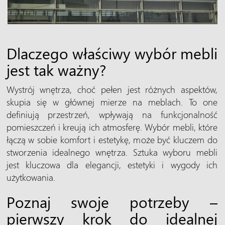
Dlaczego właściwy wybór mebli
jest tak ważny?
Wystrój wnętrza, choć pełen jest różnych aspektów,
skupia się w głównej mierze na meblach. To one
definiują przestrzeń, wpływają na funkcjonalność
pomieszczeń i kreują ich atmosferę. Wybór mebli, które
łączą w sobie komfort i estetykę, może być kluczem do
stworzenia idealnego wnętrza. Sztuka wyboru mebli
jest kluczowa dla elegancji, estetyki i wygody ich
użytkowania.
Poznaj swoje potrzeby –
pierwszy krok do idealnej