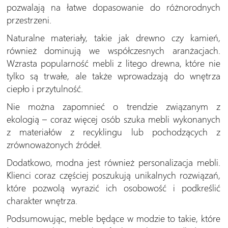
pozwalają na łatwe dopasowanie do różnorodnych
przestrzeni.
Naturalne materiały, takie jak drewno czy kamień,
również dominują we współczesnych aranżacjach.
Wzrasta popularność mebli z litego drewna, które nie
tylko są trwałe, ale także wprowadzają do wnętrza
ciepło i przytulność.
Nie można zapomnieć o trendzie związanym z
ekologią – coraz więcej osób szuka mebli wykonanych
z materiałów z recyklingu lub pochodzących z
zrównoważonych źródeł.
Dodatkowo, modna jest również personalizacja mebli.
Klienci coraz częściej poszukują unikalnych rozwiązań,
które pozwolą wyrazić ich osobowość i podkreślić
charakter wnętrza.
Podsumowując, meble będące w modzie to takie, które