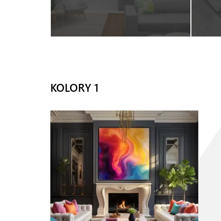
KOLORY 1