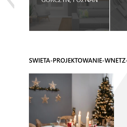
WYNAJEM.
SWIETA-PROJEKTOWANIE-WNETZ