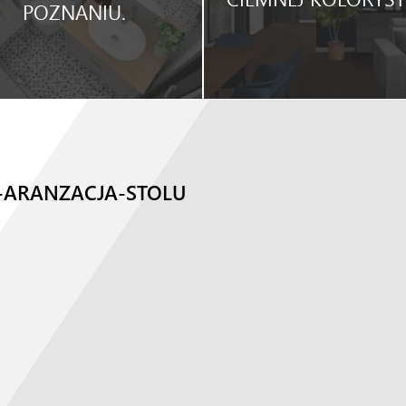
POZNANIU.
-ARANZACJA-STOLU