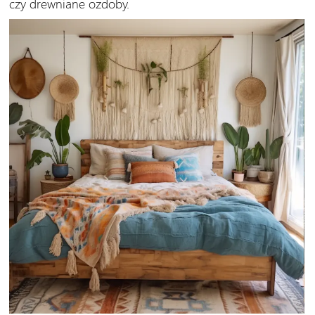
czy drewniane ozdoby.