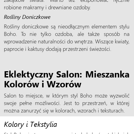
robione makramy i drewniane ozdoby.
Rośliny Doniczkowe
Rośliny doniczkowe są nieodłącznym elementem stylu
Boho. To nie tylko ozdoba, ale także sposób na
wprowadzenie naturalności do wnętrza. Wiszące kwiaty,
paprocie i kaktusy dodają przestrzeni świeżości.
Eklektyczny Salon: Mieszanka
Kolorów i Wzorów
Salon to miejsce, w którym styl Boho może wyzwolić
swoje pełne możliwości. Jest to przestrzeń, w której
można zanurzyć się w kolorach, wzorach i teksturach.
Kolory i Tekstylia