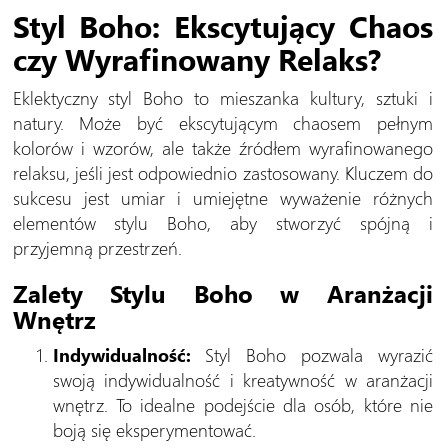
Styl Boho: Ekscytujący Chaos
czy Wyrafinowany Relaks?
Eklektyczny styl Boho to mieszanka kultury, sztuki i
natury. Może być ekscytującym chaosem pełnym
kolorów i wzorów, ale także źródłem wyrafinowanego
relaksu, jeśli jest odpowiednio zastosowany. Kluczem do
sukcesu jest umiar i umiejętne wyważenie różnych
elementów stylu Boho, aby stworzyć spójną i
przyjemną przestrzeń.
Zalety Stylu Boho w Aranżacji
Wnętrz
Indywidualność:
Styl Boho pozwala wyrazić
swoją indywidualność i kreatywność w aranżacji
wnętrz. To idealne podejście dla osób, które nie
boją się eksperymentować.