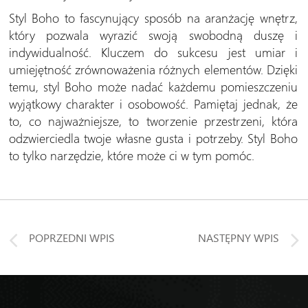
Styl Boho to fascynujący sposób na aranżację wnętrz,
który pozwala wyrazić swoją swobodną duszę i
indywidualność. Kluczem do sukcesu jest umiar i
umiejętność zrównoważenia różnych elementów. Dzięki
temu, styl Boho może nadać każdemu pomieszczeniu
wyjątkowy charakter i osobowość. Pamiętaj jednak, że
to, co najważniejsze, to tworzenie przestrzeni, która
odzwierciedla twoje własne gusta i potrzeby. Styl Boho
to tylko narzędzie, które może ci w tym pomóc.
POPRZEDNI WPIS
NASTĘPNY WPIS