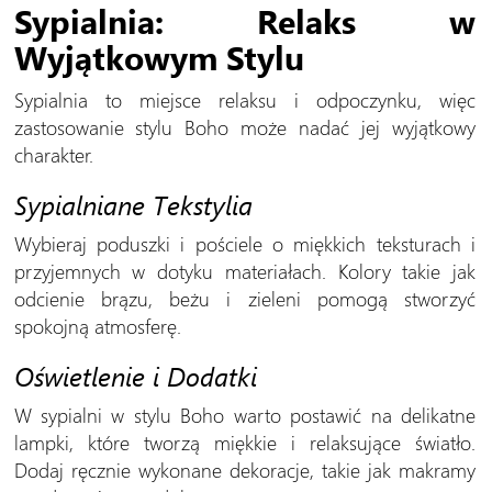
Sypialnia: Relaks w
Wyjątkowym Stylu
Sypialnia to miejsce relaksu i odpoczynku, więc
zastosowanie stylu Boho może nadać jej wyjątkowy
charakter.
Sypialniane Tekstylia
Wybieraj poduszki i pościele o miękkich teksturach i
przyjemnych w dotyku materiałach. Kolory takie jak
odcienie brązu, beżu i zieleni pomogą stworzyć
spokojną atmosferę.
Oświetlenie i Dodatki
W sypialni w stylu Boho warto postawić na delikatne
lampki, które tworzą miękkie i relaksujące światło.
Dodaj ręcznie wykonane dekoracje, takie jak makramy