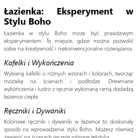
Łazienka: Eksperyment w
Stylu Boho
Łazienka w stylu Boho może być prawdziwym
eksperymentem. To miejsce, gdzie można pozwolić
sobie na kreatywność i niekonwencjonalne rozwiązania.
Kafelki i Wykończenia
Wybieraj kafelki o różnych wzorach i kolorach, tworząc
mozaikę na ścianach i podłodze. Drewniane
wykończenia i lustro z ręcznie wykonaną ramą dodadzą
łazience ciepła.
Ręczniki i Dywaniki
Kolorowe ręczniki i dywaniki w łazience to doskonały
sposób na wprowadzenie stylu Boho. Możesz również
zawiesić na ścianach ręcznie robione tekstylia.