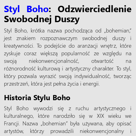
Styl Boho
: Odzwierciedlenie
Swobodnej Duszy
Styl Boho, krótka nazwa pochodząca od „bohemian,”
jest znakiem rozpoznawczym swobodnej duszy i
kreatywności. To podejście do aranżacji wnętrz, które
zyskuje coraz większą popularność ze względu na
swoją niekonwencjonalność, otwartość na
różnorodność kulturową i artystyczny charakter. To styl,
który pozwala wyrazić swoją indywidualność, tworząc
przestrzeń, która jest pełna życia i energii.
Historia Stylu Boho
Styl Boho wywodzi się z ruchu artystycznego i
kulturalnego, które narodziło się w XIX wieku we
Francji. Nazwa „bohemian” była używana, aby opisać
artystów, którzy prowadzili niekonwencjonalny i