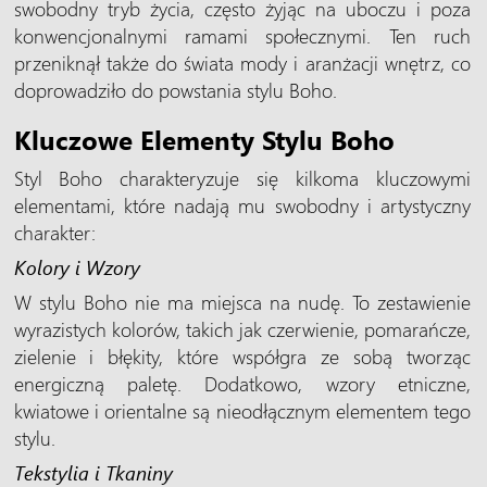
swobodny tryb życia, często żyjąc na uboczu i poza
konwencjonalnymi ramami społecznymi. Ten ruch
przeniknął także do świata mody i aranżacji wnętrz, co
doprowadziło do powstania stylu Boho.
Kluczowe Elementy Stylu Boho
Styl Boho charakteryzuje się kilkoma kluczowymi
elementami, które nadają mu swobodny i artystyczny
charakter:
Kolory i Wzory
W stylu Boho nie ma miejsca na nudę. To zestawienie
wyrazistych kolorów, takich jak czerwienie, pomarańcze,
zielenie i błękity, które współgra ze sobą tworząc
energiczną paletę. Dodatkowo, wzory etniczne,
kwiatowe i orientalne są nieodłącznym elementem tego
stylu.
Tekstylia i Tkaniny