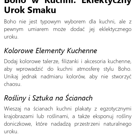
Urok Smaku
Boho nie jest typowym wyborem dla kuchni, ale z
pewnym umiarem może dodać jej eklektycznego
uroku.
Kolorowe Elementy Kuchenne
Dodaj kolorowe talerze, filiżanki i akcesoria kuchenne,
aby wprowadzić do kuchni atmosferę stylu Boho.
Unikaj jednak nadmiaru kolorów, aby nie stworzyć
chaosu.
Rośliny i Sztuka na Ścianach
Wieszaj na ścianach kuchni plakaty z egzotycznymi
krajobrazami lub roślinami, a także eksponuj rośliny
doniczkowe, które nadadzą przestrzeni naturalnego
uroku.