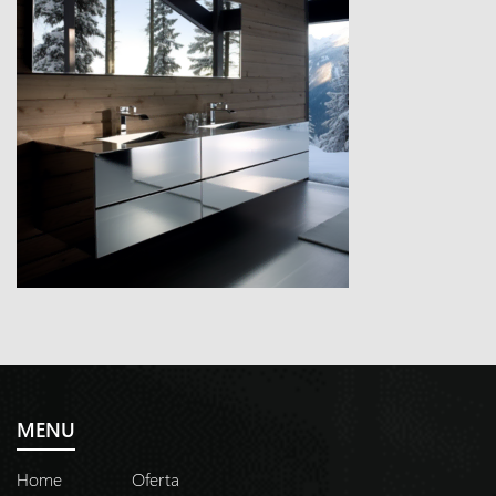
MENU
Home
Oferta