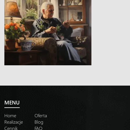
MENU
Home
Oferta
Realizacje
Blog
Cennik
FAQ