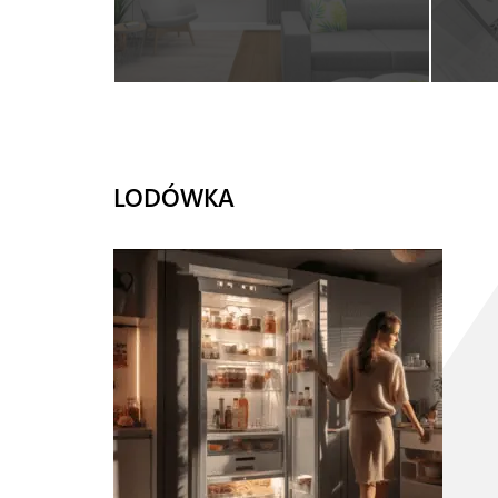
LODÓWKA