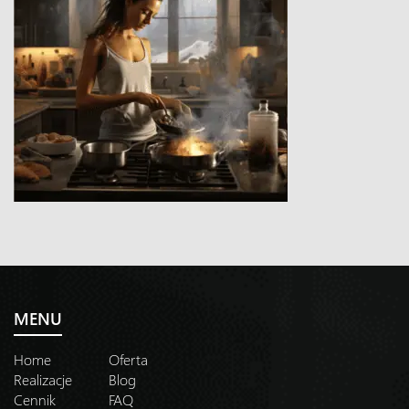
MENU
Home
Oferta
Realizacje
Blog
Cennik
FAQ