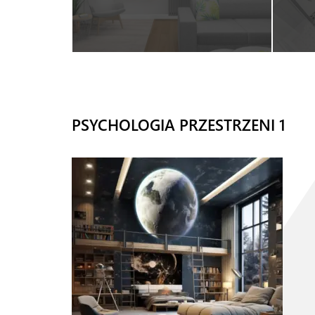
PSYCHOLOGIA PRZESTRZENI 1