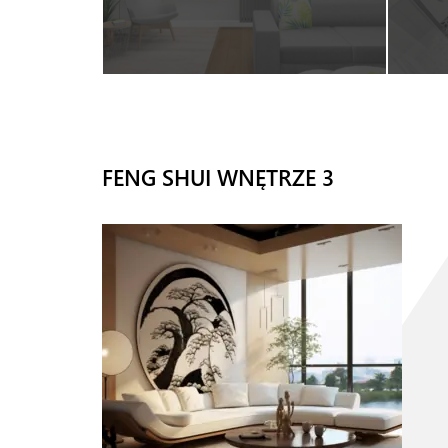
FENG SHUI WNĘTRZE 3