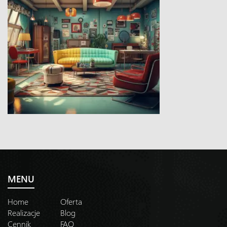
MENU
Home
Oferta
Realizacje
Blog
Cennik
FAQ