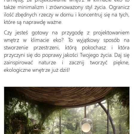
także minimalizm i zrównoważony styl życia. Ogranicz
ilość zbędnych rzeczy w domu i koncentruj się na tych,
które są naprawdę ważne.
Czy jesteś gotowy na przygodę z projektowaniem
wnętrz w klimacie eko? To wyjątkowy sposób na
stworzenie przestrzeni, którą pokochasz i która
przyczyni się do poprawy jakości Twojego życia. Daj się
zainspirować naturze i zacznij tworzyć piękne,
ekologiczne wnętrze już dziś!