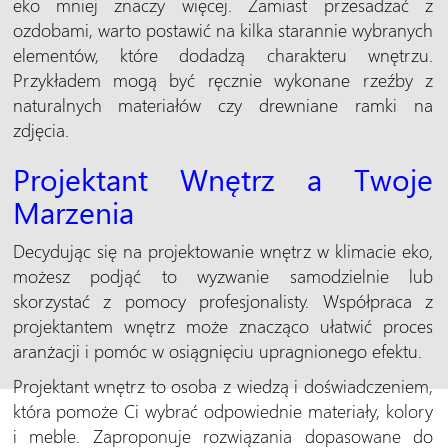
eko mniej znaczy więcej. Zamiast przesadzać z
ozdobami, warto postawić na kilka starannie wybranych
elementów, które dodadzą charakteru wnętrzu.
Przykładem mogą być ręcznie wykonane rzeźby z
naturalnych materiałów czy drewniane ramki na
zdjęcia.
Projektant Wnętrz a Twoje
Marzenia
Decydując się na projektowanie wnętrz w klimacie eko,
możesz podjąć to wyzwanie samodzielnie lub
skorzystać z pomocy profesjonalisty. Współpraca z
projektantem wnętrz może znacząco ułatwić proces
aranżacji i pomóc w osiągnięciu upragnionego efektu.
Projektant wnętrz to osoba z wiedzą i doświadczeniem,
która pomoże Ci wybrać odpowiednie materiały, kolory
i meble. Zaproponuje rozwiązania dopasowane do