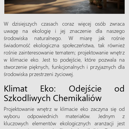
W dzisiejszych czasach coraz więcej osób zwraca
uwagę na ekologię i jej znaczenie dla naszego
środowiska naturalnego. W miarę jak rośnie
świadomość ekologiczna społeczeństwa, tak również
rośnie zainteresowanie tematem; projektowanie wnętrz
w klimacie eko. Jest to podejście, które pozwala na
stworzenie pięknych, funkcjonalnych i przyjaznych dla
środowiska przestrzeni życiowej.
Klimat Eko: Odejście od
Szkodliwych Chemikaliów
Projektowanie wnętrz w klimacie eko zaczyna się od
wyboru odpowiednich materiałów. Jednym z
kluczowych elementów ekologicznych aranżacji jest