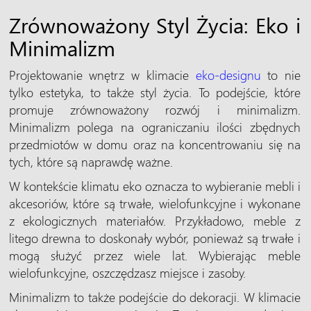
Zrównoważony Styl Życia: Eko i
Minimalizm
Projektowanie wnętrz w klimacie
eko-designu
to nie
tylko estetyka, to także styl życia. To podejście, które
promuje zrównoważony rozwój i minimalizm.
Minimalizm polega na ograniczaniu ilości zbędnych
przedmiotów w domu oraz na koncentrowaniu się na
tych, które są naprawdę ważne.
W kontekście klimatu eko oznacza to wybieranie mebli i
akcesoriów, które są trwałe, wielofunkcyjne i wykonane
z ekologicznych materiałów. Przykładowo, meble z
litego drewna to doskonały wybór, ponieważ są trwałe i
mogą służyć przez wiele lat. Wybierając meble
wielofunkcyjne, oszczędzasz miejsce i zasoby.
Minimalizm to także podejście do dekoracji. W klimacie