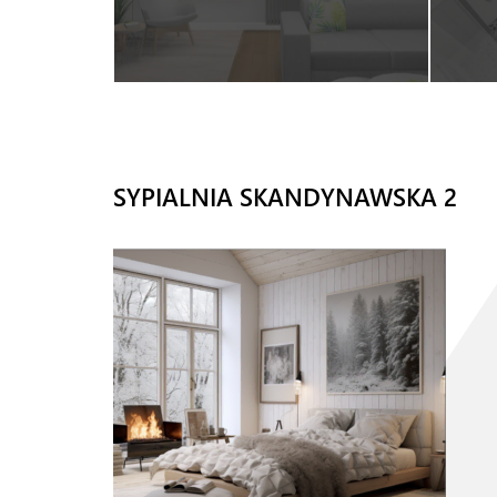
SYPIALNIA SKANDYNAWSKA 2