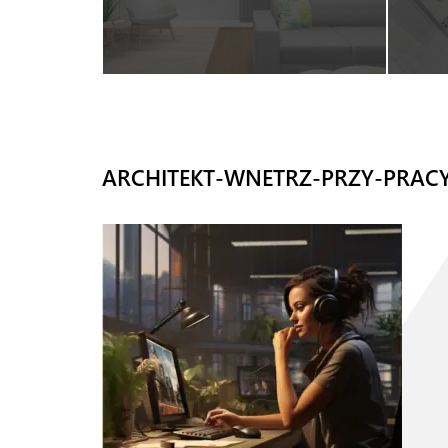
ARCHITEKT-WNETRZ-PRZY-PRACY