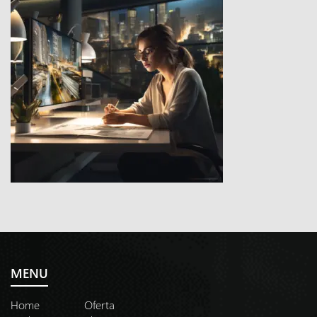
MENU
Home
Oferta