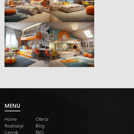
MENU
Home
Oferta
Realizacje
Blog
Cennik
FAQ