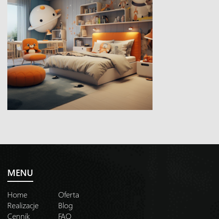
MENU
Home
Oferta
Realizacje
Blog
Cennik
FAQ